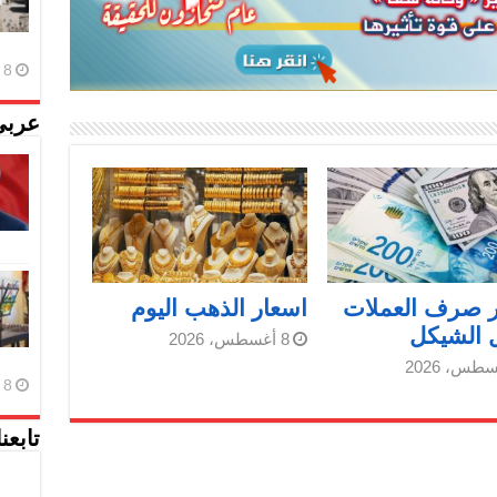
8 أغسطس، 2026
عربي
ر صرف العملات
اسعار الذهب اليوم
 الشيكل
8 أغسطس، 2026
8 أغسطس، 2026
تابعن