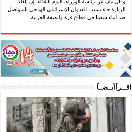
وقال بيان عن رئاسة الوزراء، اليوم الثلاثاء، إن إلغاء
الزيارة جاء بسبب العدوان الإسرائيلي الهمجي المتواصل
ضد أبناء شعبنا في قطاع غزة والضفة الغربية.
اقـــرأ أيــضــاً