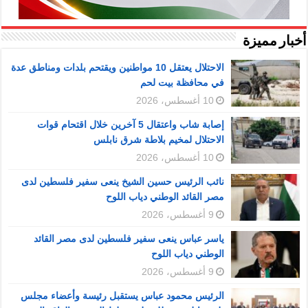
أخبار مميزة
الاحتلال يعتقل 10 مواطنين ويقتحم بلدات ومناطق عدة
في محافظة بيت لحم
10 أغسطس، 2026
إصابة شاب واعتقال 5 آخرين خلال اقتحام قوات
الاحتلال لمخيم بلاطة شرق نابلس
10 أغسطس، 2026
نائب الرئيس حسين الشيخ ينعى سفير فلسطين لدى
مصر القائد الوطني دياب اللوح
9 أغسطس، 2026
ياسر عباس ينعى سفير فلسطين لدى مصر القائد
الوطني دياب اللوح
9 أغسطس، 2026
الرئيس محمود عباس يستقبل رئيسة وأعضاء مجلس