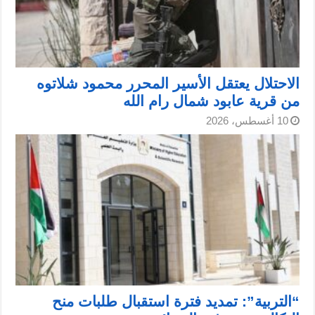
الاحتلال يعتقل الأسير المحرر محمود شلاتوه
من قرية عابود شمال رام الله
10 أغسطس، 2026
“التربية”: تمديد فترة استقبال طلبات منح