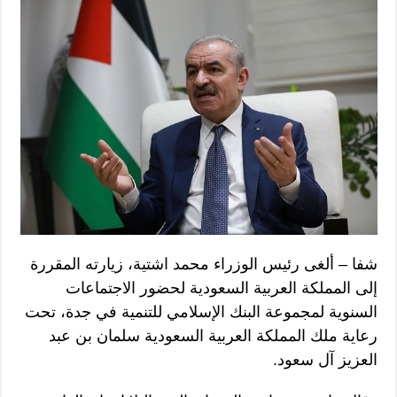
شفا – ألغى رئيس الوزراء محمد اشتية، زيارته المقررة
إلى المملكة العربية السعودية لحضور الاجتماعات
السنوية لمجموعة البنك الإسلامي للتنمية في جدة، تحت
رعاية ملك المملكة العربية السعودية سلمان بن عبد
العزيز آل سعود.