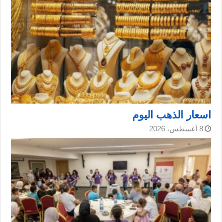
اسعار الذهب اليوم
8 أغسطس، 2026