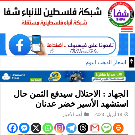
اسعار الذهب اليوم
الجهاد : الاحتلال سيدفع الثمن حال
استشهد الأسير خضر عدنان
18 أبريل، 2023
أهم الأخبار