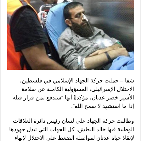
شفا – حملت حركة الجهاد الإسلامي في فلسطين،
الاحتلال الإسرائيلي، المسؤولية الكاملة عن سلامة
الأسير خضر عدنان، مؤكدةً أنها “ستدفع ثمن قرار قتله
إذا ما استشهد لا سمح الله”.
وطالبت حركة الجهاد على لسان رئيس دائرة العلاقات
الوطنية فيها خالد البطش، كل الجهات التي تبذل جهودها
لإنقاذ حياة عدنان لمواصلة الضغط على الاحتلال لإنهاء