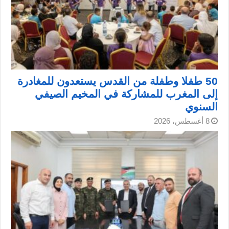
50 طفلا وطفلة من القدس يستعدون للمغادرة
إلى المغرب للمشاركة في المخيم الصيفي
السنوي
8 أغسطس، 2026