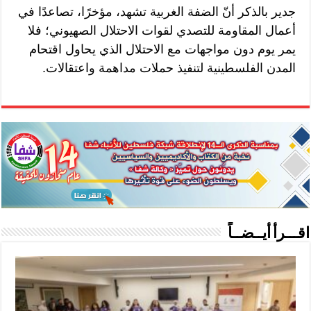
جدير بالذكر أنّ الضفة الغربية تشهد، مؤخرًا، تصاعدًا في
أعمال المقاومة للتصدي لقوات الاحتلال الصهيوني؛ فلا
يمر يوم دون مواجهات مع الاحتلال الذي يحاول اقتحام
المدن الفلسطينية لتنفيذ حملات مداهمة واعتقالات.
اقـــرأ أيــضــاً