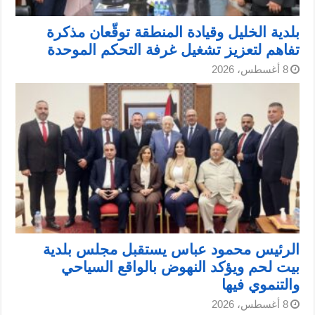
بلدية الخليل وقيادة المنطقة توقّعان مذكرة
تفاهم لتعزيز تشغيل غرفة التحكم الموحدة
8 أغسطس، 2026
الرئيس محمود عباس يستقبل مجلس بلدية
بيت لحم ويؤكد النهوض بالواقع السياحي
والتنموي فيها
8 أغسطس، 2026