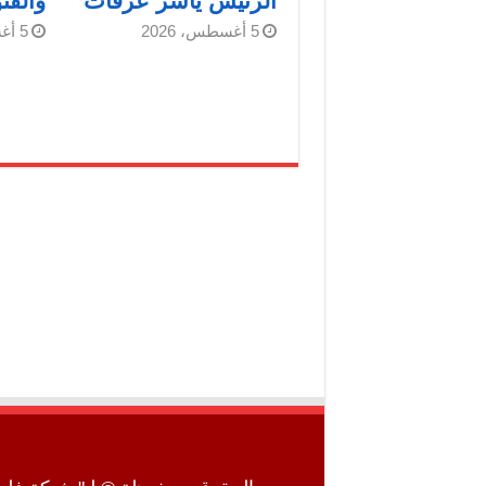
الرئيس ياسر عرفات
والفن
5 أغسطس، 2026
5 أغسطس، 2026