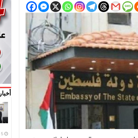
أخبار
5 أغسطس، 2026