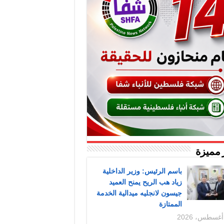
 مميزة
باسم الرئيس: وزير الداخلية
زياد هب الريح يمنح العميد
جيسون لانجليه ميدالية الخدمة
الممتازة