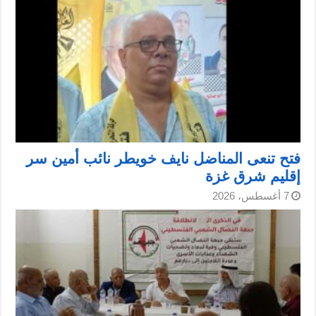
فتح تنعى المناضل نايف خويطر نائب أمين سر
إقليم شرق غزة
7 أغسطس، 2026