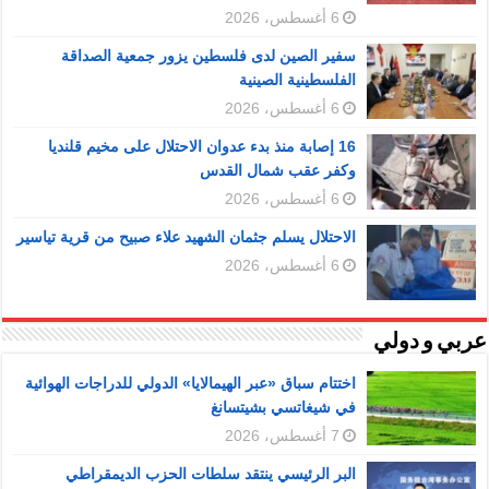
6 أغسطس، 2026
سفير الصين لدى فلسطين يزور جمعية الصداقة
الفلسطينية الصينية
6 أغسطس، 2026
16 إصابة منذ بدء عدوان الاحتلال على مخيم قلنديا
وكفر عقب شمال القدس
6 أغسطس، 2026
الاحتلال يسلم جثمان الشهيد علاء صبيح من قرية تياسير
6 أغسطس، 2026
عربي و دولي
اختتام سباق «عبر الهيمالايا» الدولي للدراجات الهوائية
في شيغاتسي بشيتسانغ
7 أغسطس، 2026
البر الرئيسي ينتقد سلطات الحزب الديمقراطي