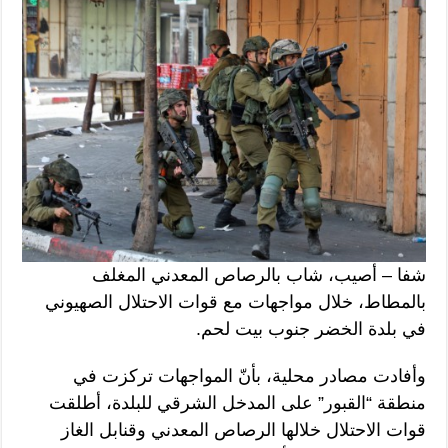
شفا – أصيب، شاب بالرصاص المعدني المغلف
بالمطاط، خلال مواجهات مع قوات الاحتلال الصهيوني
في بلدة الخضر جنوب بيت لحم.
وأفادت مصادر محلية، بأنّ المواجهات تركزت في
منطقة “القبور” على المدخل الشرقي للبلدة، أطلقت
قوات الاحتلال خلالها الرصاص المعدني وقنابل الغاز