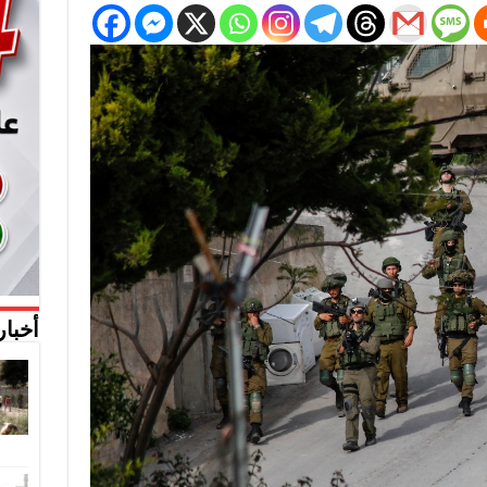
أخبار