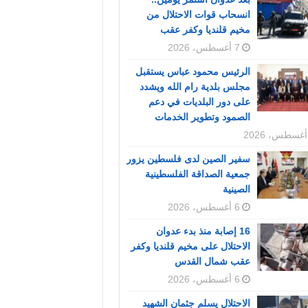
انسحاب قوات الاحتلال من
مخيم قلنديا وكفر عقب
7 أغسطس، 2026
الرئيس محمود عباس يستقبل
مجلس بلدية رام الله ويشدد
على دور البلديات في دعم
الصمود وتطوير الخدمات
سفير الصين لدى فلسطين يزور
جمعية الصداقة الفلسطينية
الصينية
6 أغسطس، 2026
16 إصابة منذ بدء عدوان
الاحتلال على مخيم قلنديا وكفر
عقب شمال القدس
6 أغسطس، 2026
الاحتلال يسلم جثمان الشهيد