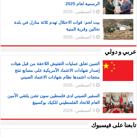
الرسمية لعام 2025
5 أغسطس، 2026
بيت لحم: قوات الاحتلال تهدم ثلاثة منازل في بلدة
نحالين وقرية المنية
5 أغسطس، 2026
عربي و دولي
الصين تعلق عمليات التفتيش اللاحقة من قبل هيئات
إصدار شهادات الاعتماد الأمريكية على مصانع تنتج
منتجات اعتمدها نظام شهادات الاعتماد الصيني
5 أغسطس، 2026
السفير الصيني لدى فلسطين سون تشن يلتقي الأمين
العام للاتحاد الفلسطيني للكيك بوكسينغ
5 أغسطس، 2026
تابعنا على فيسبوك