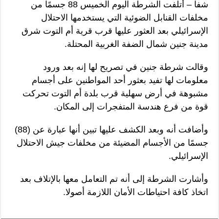
شفا – أتلفت الشرطة اليوم الخميس 88 جسمًا من
مخلفات القنابل الضوئية التي يستخدمها الاحتلال
الإسرائيلي بعد العثور عليها قرب قرية أم التوت شرق
مدينة جنين شمال الضفة الغربية المحتلة.
وقالت شرطة جنين في تصريح لها إنه بعد ورود
معلومات لها تفيد بعثور أحد المواطنين على أجسام
مشبوهة في أرض سهلية قرب بلدة أم التوت تحركت
قوة من فرع هندسة المتفجرات إلى المكان.
وأضافت أنه وبعد الكشف عليها تبين أنها عبارة عن (88)
جسمًا من الأجسام المضيئة من مخلفات جيش الاحتلال
الإسرائيلي.
وأشارت الشرطة إلى أنه تم التعامل معها بالإتلاف بعد
اتخاذ كافة احتياطات الأمان اللازمة أصولا.