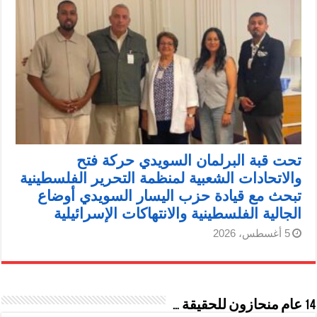
تحت قبة البرلمان السويدي حركة فتح
والاتحادات الشعبية لمنظمة التحرير الفلسطينية
تبحث مع قيادة حزب اليسار السويدي أوضاع
الجالية الفلسطينية والانتهاكات الإسرائيلية
5 أغسطس، 2026
14 عام منحازون للحقيقة …