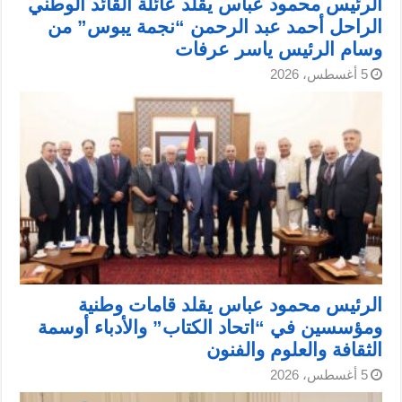
الرئيس محمود عباس يقلد عائلة القائد الوطني
الراحل أحمد عبد الرحمن “نجمة يبوس” من
وسام الرئيس ياسر عرفات
5 أغسطس، 2026
الرئيس محمود عباس يقلد قامات وطنية
ومؤسسين في “اتحاد الكتاب” والأدباء أوسمة
الثقافة والعلوم والفنون
5 أغسطس، 2026