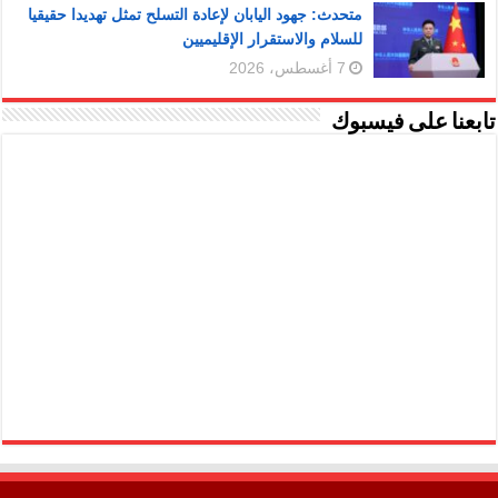
متحدث: جهود اليابان لإعادة التسلح تمثل تهديدا حقيقيا
للسلام والاستقرار الإقليميين
7 أغسطس، 2026
تابعنا على فيسبوك