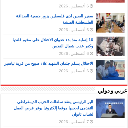
6 أغسطس، 2026
سفير الصين لدى فلسطين يزور جمعية الصداقة
الفلسطينية الصينية
6 أغسطس، 2026
16 إصابة منذ بدء عدوان الاحتلال على مخيم قلنديا
وكفر عقب شمال القدس
6 أغسطس، 2026
الاحتلال يسلم جثمان الشهيد علاء صبيح من قرية تياسير
6 أغسطس، 2026
عربي و دولي
البر الرئيسي ينتقد سلطات الحزب الديمقراطي
التقدمي لحجبها موقعا إلكترونيا يوفر فرص العمل
لشباب تايوان
7 أغسطس، 2026