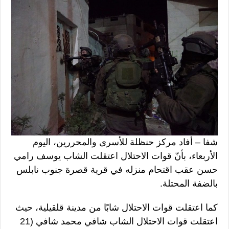
شفا – أفاد مركز حنظلة للأسرى والمحررين، اليوم
الأربعاء، بأنّ قوات الاحتلال اعتقلت الشاب يوسف رامي
حسن عقب اقتحام منزله في قرية قصرة جنوب نابلس
بالضفة المحتلة.
كما اعتقلت قوات الاحتلال شابًا من مدينة قلقيلية، حيث
اعتقلت قوات الاحتلال الشاب شافي محمد شافي (21