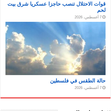
قوات الاحتلال تنصب حاجزا عسكريا شرق بيت
لحم
7 أغسطس، 2026
حالة الطقس في فلسطين
7 أغسطس، 2026