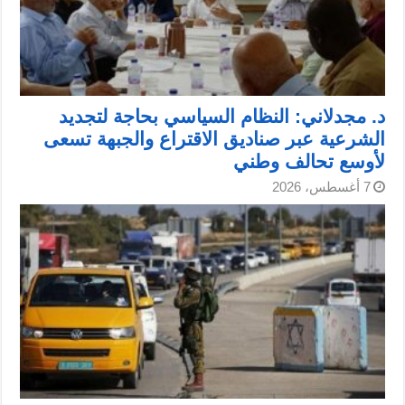
د. مجدلاني: النظام السياسي بحاجة لتجديد
الشرعية عبر صناديق الاقتراع والجبهة تسعى
لأوسع تحالف وطني
7 أغسطس، 2026