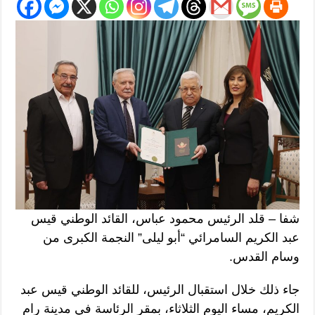
شفا – قلد الرئيس محمود عباس، القائد الوطني قيس
عبد الكريم السامرائي “أبو ليلى” النجمة الكبرى من
وسام القدس.
جاء ذلك خلال استقبال الرئيس، للقائد الوطني قيس عبد
الكريم، مساء اليوم الثلاثاء، بمقر الرئاسة في مدينة رام