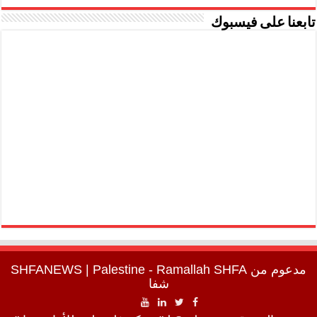
تابعنا على فيسبوك
مدعوم من
SHFA
| Palestine - Ramallah
SHFANEWS
شفا