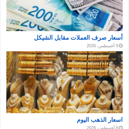
أسعار صرف العملات مقابل الشيكل
9 أغسطس، 2026
اسعار الذهب اليوم
8 أغسطس، 2026