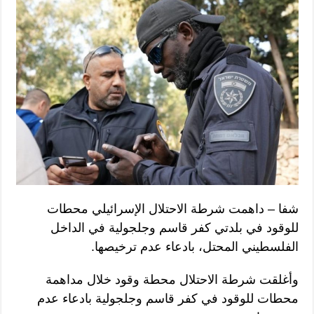
شفا – داهمت شرطة الاحتلال الإسرائيلي محطات
للوقود في بلدتي كفر قاسم وجلجولية في الداخل
الفلسطيني المحتل، بادعاء عدم ترخيصها.
وأغلقت شرطة الاحتلال محطة وقود خلال مداهمة
محطات للوقود في كفر قاسم وجلجولية بادعاء عدم