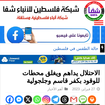
أسعار صرف
الاحتلال يداهم ويغلق محطات
للوقود بكفر قاسم وجلجولية
27 فبراير، 2023
أهم الأخبار