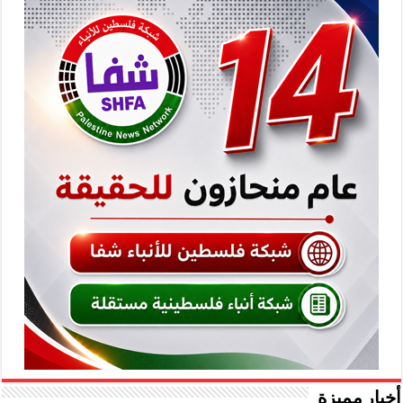
أخبار مميزة