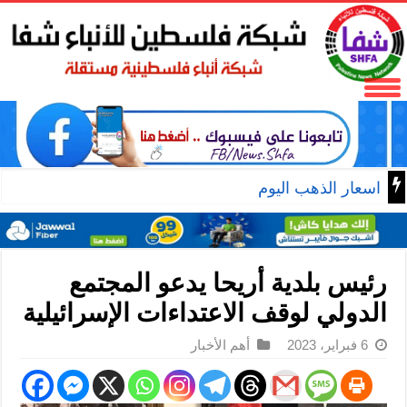
اسعار الذهب اليوم
رئيس بلدية أريحا يدعو المجتمع
الدولي لوقف الاعتداءات الإسرائيلية
6 فبراير، 2023
أهم الأخبار