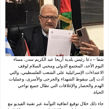
شفا – دعا رئيس بلدية أريحا عبد الكريم سدر، مساء
اليوم الأحد، المجتمع الدولي ومحبي السلام لوقف
الاعتداءات الإسرائيلية على الشعب الفلسطيني، والتي
أدت إلى سقوط الشهداء والجرحى والأسرى، وعمليات
الهدم والحصار والإغلاقات التي تطال جميع نواحي
الحياة.
جاء ذلك خلال توقيع اتفاقية التوأمة عبر تقنية الفيديو مع