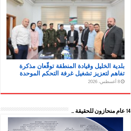
بلدية الخليل وقيادة المنطقة توقّعان مذكرة
تفاهم لتعزيز تشغيل غرفة التحكم الموحدة
8 أغسطس، 2026
14 عام منحازون للحقيقة …