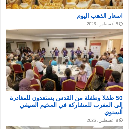
اسعار الذهب اليوم
8 أغسطس، 2026
50 طفلا وطفلة من القدس يستعدون للمغادرة
إلى المغرب للمشاركة في المخيم الصيفي
السنوي
8 أغسطس، 2026