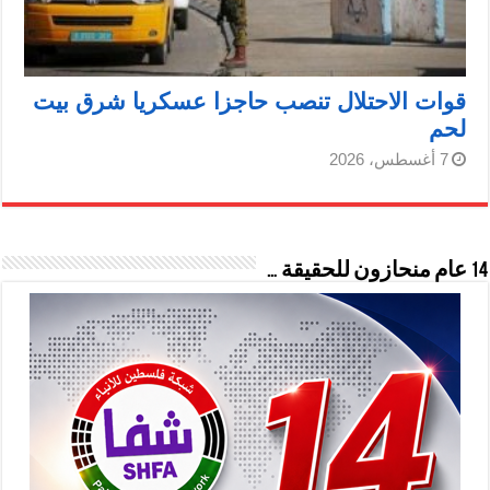
قوات الاحتلال تنصب حاجزا عسكريا شرق بيت
لحم
7 أغسطس، 2026
14 عام منحازون للحقيقة …