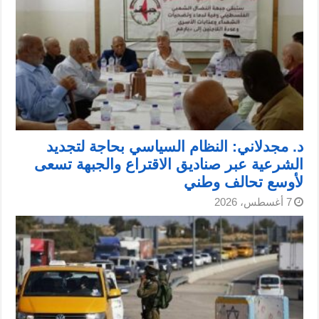
د. مجدلاني: النظام السياسي بحاجة لتجديد
الشرعية عبر صناديق الاقتراع والجبهة تسعى
لأوسع تحالف وطني
7 أغسطس، 2026