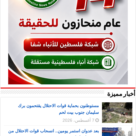
أخبار مميزة
مستوطنون بحماية قوات الاحتلال يقتحمون برك
سليمان جنوب بيت لحم
7 أغسطس، 2026
بعد عدوان استمر يومين.. انسحاب قوات الاحتلال من