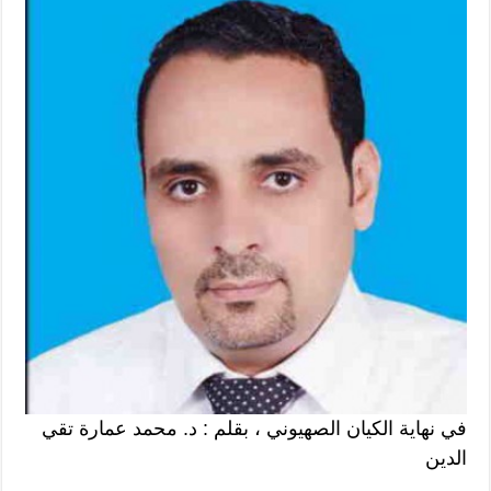
في نهاية الكيان الصهيوني ، بقلم : د. محمد عمارة تقي
الدين