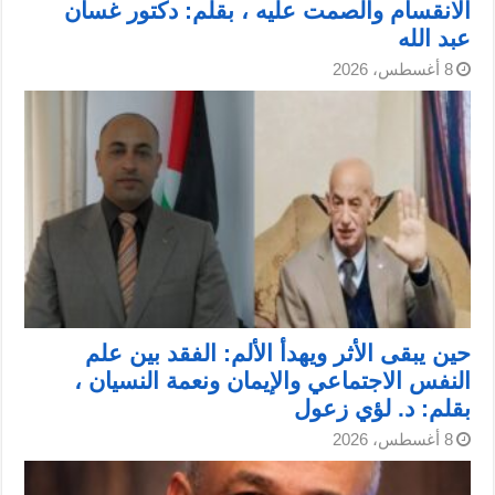
الانقسام والصمت عليه ، بقلم: دكتور غسان
عبد الله
8 أغسطس، 2026
حين يبقى الأثر ويهدأ الألم: الفقد بين علم
النفس الاجتماعي والإيمان ونعمة النسيان ،
بقلم: د. لؤي زعول
8 أغسطس، 2026