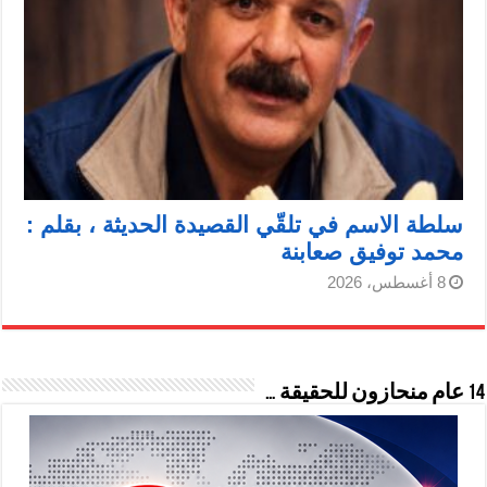
سلطة الاسم في تلقّي القصيدة الحديثة ، بقلم :
محمد توفيق صعابنة
8 أغسطس، 2026
14 عام منحازون للحقيقة …