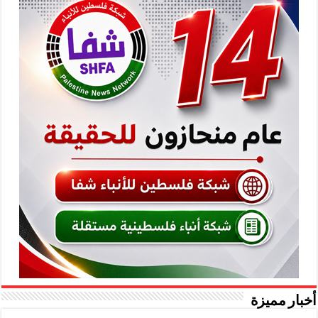
أخبار مميزة