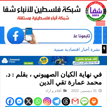
أسعار الذهب اليوم
في نهاية الكيان الصهيوني ، بقلم : د.
محمد عمارة تقي الدين
31 ديسمبر، 2022
أقلام و آراء