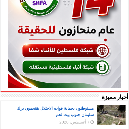
أخبار مميزة
مستوطنون بحماية قوات الاحتلال يقتحمون برك
سليمان جنوب بيت لحم
7 أغسطس، 2026