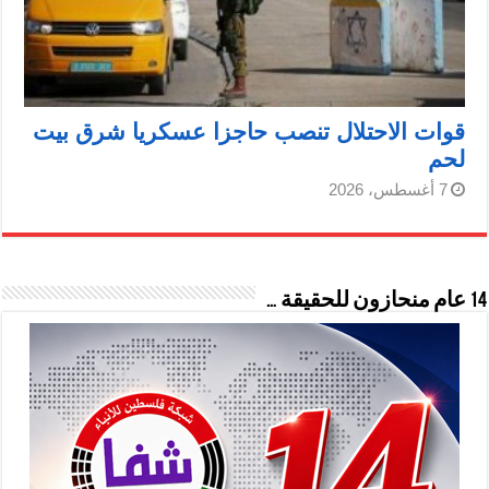
قوات الاحتلال تنصب حاجزا عسكريا شرق بيت
لحم
7 أغسطس، 2026
14 عام منحازون للحقيقة …