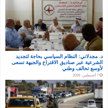
د. مجدلاني: النظام السياسي بحاجة لتجديد
الشرعية عبر صناديق الاقتراع والجبهة تسعى
لأوسع تحالف وطني
7 أغسطس، 2026