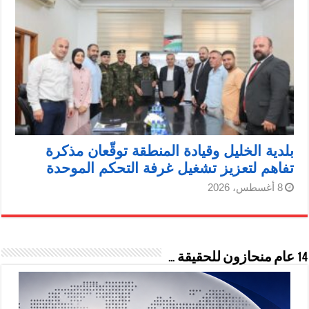
بلدية الخليل وقيادة المنطقة توقّعان مذكرة
تفاهم لتعزيز تشغيل غرفة التحكم الموحدة
8 أغسطس، 2026
14 عام منحازون للحقيقة …