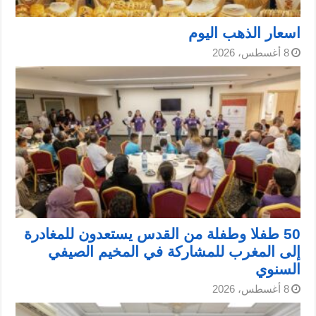
اسعار الذهب اليوم
8 أغسطس، 2026
50 طفلا وطفلة من القدس يستعدون للمغادرة
إلى المغرب للمشاركة في المخيم الصيفي
السنوي
8 أغسطس، 2026