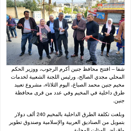
شفا – افتتح محافظ جنين أكرم الرجوب، ووزير الحكم
المحلي مجدي الصالح، ورئيس اللجنة الشعبية لخدمات
مخيم جنين محمد الصباغ، اليوم الثلاثاء، مشروع تعبيد
طرق داخلية في المخيم وفي عدد من قرى محافظة
جنين.
وبلغت تكلفة الطرق الداخلية بالمخيم 240 ألف دولار
بتمويل من الصناديق العربية والإسلامية وصندوق تطوير
وإقراض الهيئات المحلية.