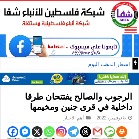
اسعار الذهب اليوم
الرجوب والصالح يفتتحان طرقا
داخلية في قرى جنين ومخيمها
8 نوفمبر، 2022
أهم الأخبار