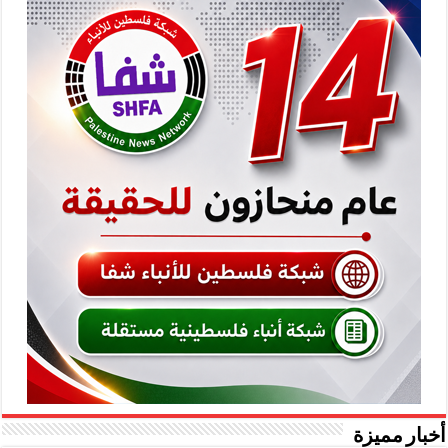
أخبار مميزة