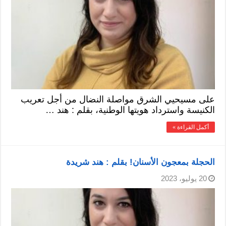
على مسيحيي الشرق مواصلة النضال من أجل تعريب
الكنيسة واسترداد هويتها الوطنية، بقلم : هند …
أكمل القراءة »
الحجلة بمعجون الأسنان! بقلم : هند شريدة
20 يوليو، 2023