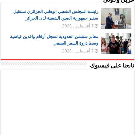
عربي و دولي
رئيسة المجلس الشعبي الوطني الجزائري تستقبل
سفير جمهورية الصين الشعبية لدى الجزائر
7 أغسطس، 2026
معابر شنتشن الحدودية تسجل أرقام وافدين قياسية
وسط ذروة السفر الصيفي
7 أغسطس، 2026
تابعنا على فيسبوك