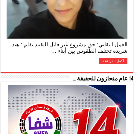
العمل النقابي: حق مشروع غير قابل للتقييد بقلم : هند
شريدة تختلف الطقوس بين أبناء …
أكمل القراءة »
14 عام منحازون للحقيقة …