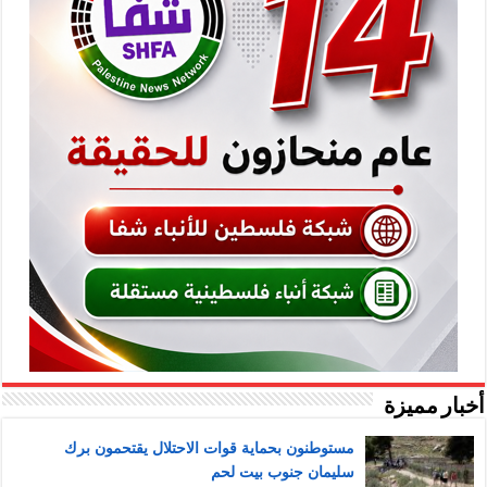
أخبار مميزة
مستوطنون بحماية قوات الاحتلال يقتحمون برك
سليمان جنوب بيت لحم