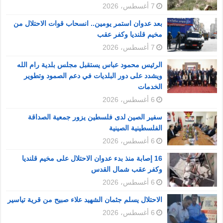
7 أغسطس، 2026
بعد عدوان استمر يومين.. انسحاب قوات الاحتلال من
مخيم قلنديا وكفر عقب
7 أغسطس، 2026
الرئيس محمود عباس يستقبل مجلس بلدية رام الله
ويشدد على دور البلديات في دعم الصمود وتطوير
الخدمات
6 أغسطس، 2026
سفير الصين لدى فلسطين يزور جمعية الصداقة
الفلسطينية الصينية
6 أغسطس، 2026
16 إصابة منذ بدء عدوان الاحتلال على مخيم قلنديا
وكفر عقب شمال القدس
6 أغسطس، 2026
الاحتلال يسلم جثمان الشهيد علاء صبيح من قرية تياسير
6 أغسطس، 2026