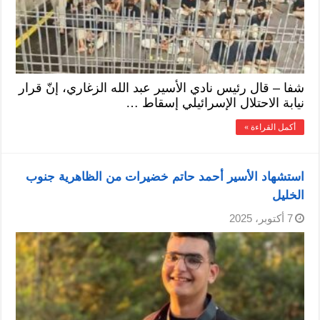
شفا – قال رئيس نادي الأسير عبد الله الزغاري، إنّ قرار
نيابة الاحتلال الإسرائيلي إسقاط …
أكمل القراءة »
استشهاد الأسير أحمد حاتم خضيرات من الظاهرية جنوب
الخليل
7 أكتوبر، 2025