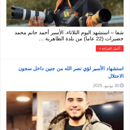
شفا – استشهد اليوم الثلاثاء، الأسير أحمد حاتم محمد
خضيرات (22 عاما) من بلدة الظاهرية …
أكمل القراءة »
استشهاد الأسير لؤي نصر الله من جنين داخل سجون
الاحتلال
30 يونيو، 2025