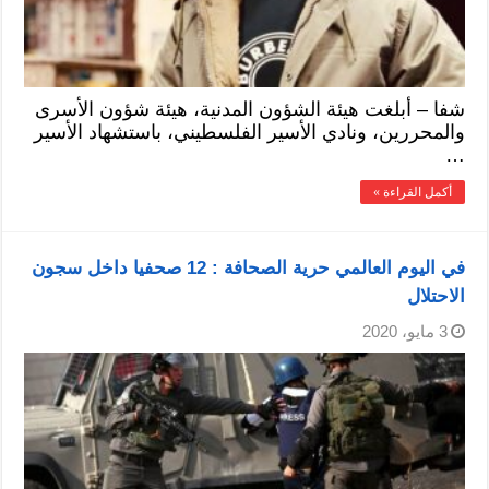
شفا – أبلغت هيئة الشؤون المدنية، هيئة شؤون الأسرى
والمحررين، ونادي الأسير الفلسطيني، باستشهاد الأسير
…
أكمل القراءة »
في اليوم العالمي حرية الصحافة : 12 صحفيا داخل سجون
الاحتلال
3 مايو، 2020