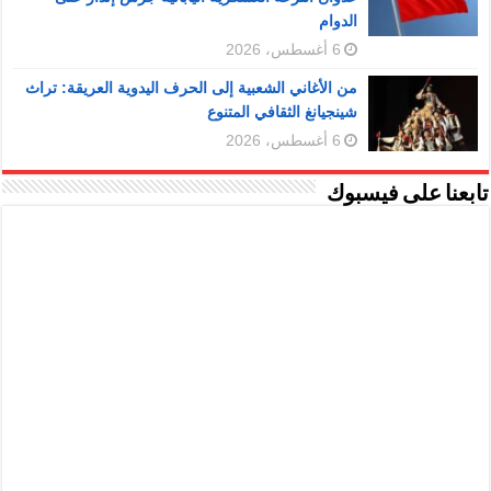
الدوام
6 أغسطس، 2026
من الأغاني الشعبية إلى الحرف اليدوية العريقة: تراث
شينجيانغ الثقافي المتنوع
6 أغسطس، 2026
تابعنا على فيسبوك