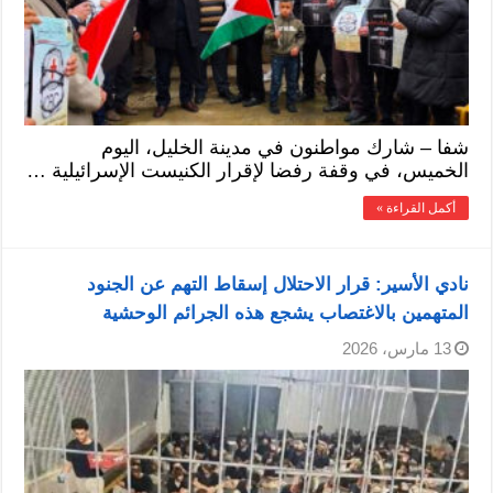
شفا – شارك مواطنون في مدينة الخليل، اليوم
الخميس، في وقفة رفضا لإقرار الكنيست الإسرائيلية …
أكمل القراءة »
نادي الأسير: قرار الاحتلال إسقاط التهم عن الجنود
المتهمين بالاغتصاب يشجع هذه الجرائم الوحشية
13 مارس، 2026