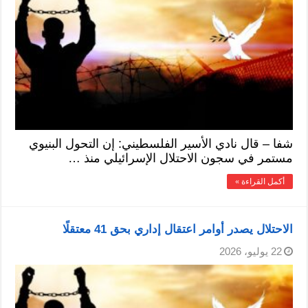
شفا – قال نادي الأسير الفلسطيني: إن التحول البنيوي
مستمر في سجون الاحتلال الإسرائيلي منذ …
أكمل القراءة »
الاحتلال يصدر أوامر اعتقال إداري بحق 41 معتقلًا
22 يوليو، 2026