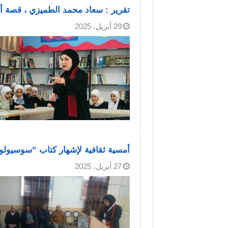
تقرير : سعاد محمد الطميزي ، قصة أد
29 أبريل، 2025
أمسية ثقافية لإشهار كتاب “سوسيولو
27 أبريل، 2025