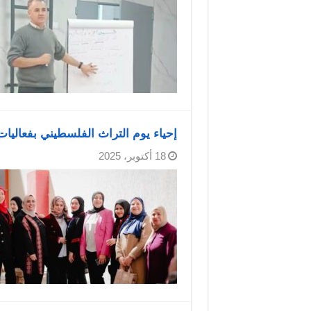
إحياء يوم التراث الفلسطيني بفعاليات 
18 أكتوبر، 2025