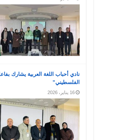
نادي أحباب اللغة العربية يشارك بفاع
الفلسطيني”
16 يناير، 2026