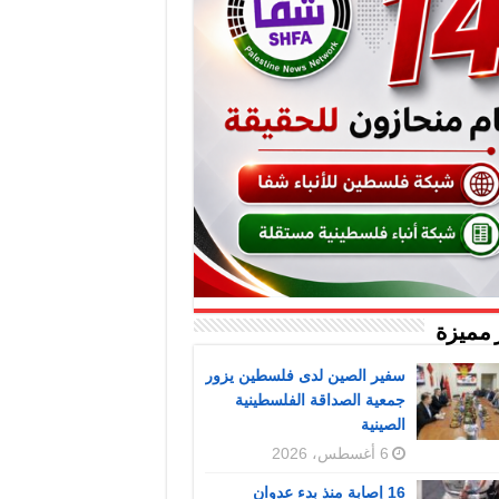
 مميزة
سفير الصين لدى فلسطين يزور
جمعية الصداقة الفلسطينية
الصينية
6 أغسطس، 2026
16 إصابة منذ بدء عدوان