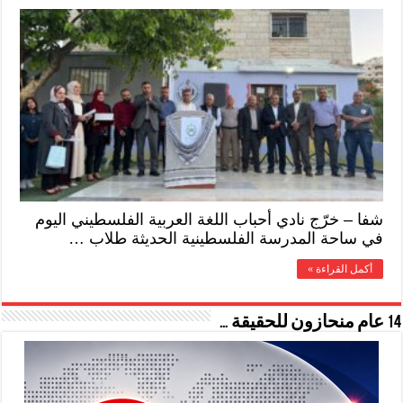
شفا – خرّج نادي أحباب اللغة العربية الفلسطيني اليوم
في ساحة المدرسة الفلسطينية الحديثة طلاب …
أكمل القراءة »
14 عام منحازون للحقيقة …