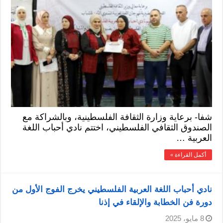
شفا- برعاية وزارة الثقافة الفلسطينية، وبالشراكة مع
الصندوق الثقافي الفلسطيني، اختتم نادي أحباب اللغة
العربية …
أكمل القراءة »
نادي أحباب اللغة العربية الفلسطيني يخرج الفوج الأول من
دورة فن الخطابة والإلقاء في إذنا
8 مايو، 2025