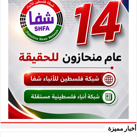
أخبار مميزة