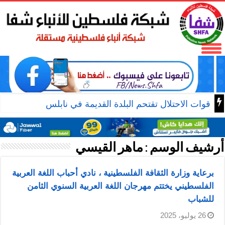
قوات الاحتلال تقتحم البلدة القديمة في نابلس
أرشيف الوسم :
ماهر القيسي
برعاية وزارة الثقافة الفلسطينية ، نادي أحباب اللغة العربية
الفلسطيني يختتم مهرجان اللغة العربية السنوي الثامن
للشباب
26 يوليو، 2025