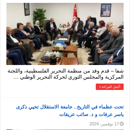
شفا – قدم وفد من منظمة التحرير الفلسطينية، واللجنة
المركزية والمجلس الثوري لحركة التحرير الوطني …
أكمل القراءة »
تحت عظماء في التاريخ.. جامعة الاستقلال تحيي ذكرى
ياسر عرفات و د. صائب عريقات
17 نوفمبر، 2024