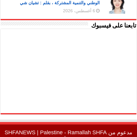
الوطني والتنمية المشتركة ، بقلم : تشيان شي
6 أغسطس، 2026
تابعنا على فيسبوك
مدعوم من
SHFA
| Palestine - Ramallah
SHFANEWS