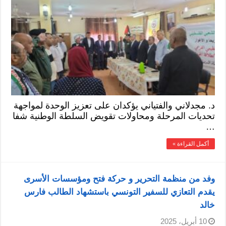
د. مجدلاني والفتياني يؤكدان على تعزيز الوحدة لمواجهة
تحديات المرحلة ومحاولات تقويض السلطة الوطنية شفا
…
أكمل القراءة »
وفد من منظمة التحرير و حركة فتح ومؤسسات الأسرى
يقدم التعازي للسفير التونسي باستشهاد الطالب فارس
خالد
10 أبريل، 2025