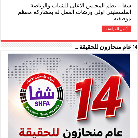
شفا – نظم المجلس الاعلى للشباب والرياضة
الفلسطيني اولى ورشات العمل له بمشاركة معظم
موظفيه …
أكمل القراءة »
14 عام منحازون للحقيقة …