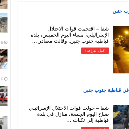
وب جنين
شفا – اقتحمت قوات الاحتلال
الإسرائيلي، مساء اليوم الخميس، بلدة
قباطية جنوب جنين. وقالت مصادر …
6 أغسطس، 2026
أكمل القراءة »
6 أغسطس، 2026
 في قباطية جنوب جنين
شفا – حولت قوات الاحتلال الإسرائيلي
صباح اليوم الجمعة، منازل في بلدة
قباطية إلى ثكنات …