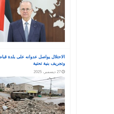
الاحتلال يواصل عدوانه على بلدة قبا
وتجريف بنية تحتية
27 ديسمبر، 2025