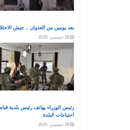
بعد يومين من العدوان .. جيش الاحتل
28 ديسمبر، 2025
رئيس الوزراء يهاتف رئيس بلدية قبا
احتياجات البلدة
28 ديسمبر، 2025