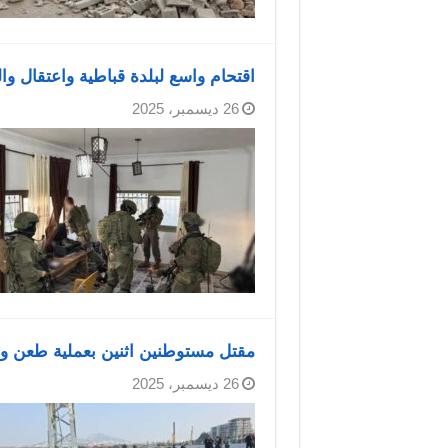
اقتحام واسع لبلدة قباطية واعتقال وا
26 ديسمبر، 2025
مقتل مستوطنين اثنين بعملية طعن 
26 ديسمبر، 2025