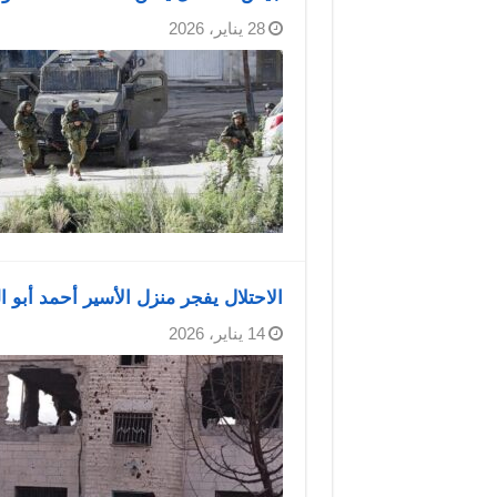
28 يناير، 2026
الاحتلال يفجر منزل الأسير أحمد أبو
14 يناير، 2026