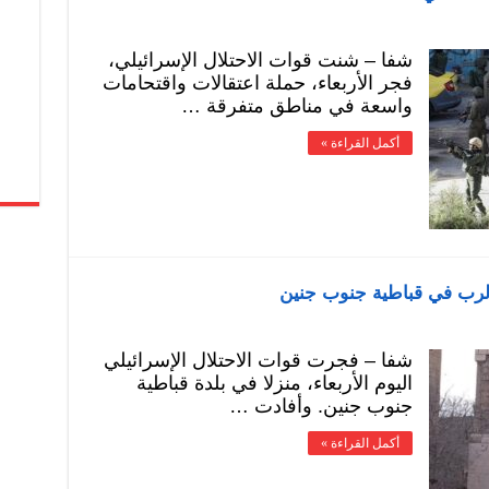
شفا – شنت قوات الاحتلال الإسرائيلي،
فجر الأربعاء، حملة اعتقالات واقتحامات
واسعة في مناطق متفرقة …
أكمل القراءة »
 الرب في قباطية جنوب جنين
شفا – فجرت قوات الاحتلال الإسرائيلي
اليوم الأربعاء، منزلا في بلدة قباطية
جنوب جنين. وأفادت …
أكمل القراءة »