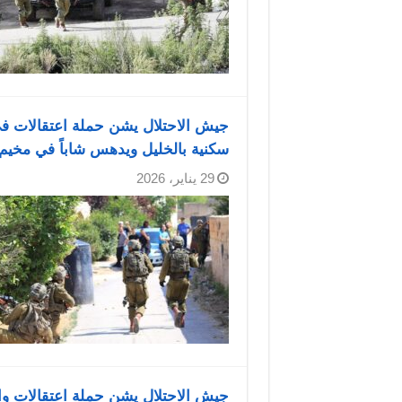
جيش الاحتلال يشن حملة اعتقالات ف
سكنية بالخليل ويدهس شاباً في مخيم 
29 يناير، 2026
جيش الاحتلال يشن حملة اعتقالات و