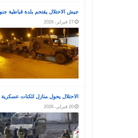
جيش الاحتلال يقتحم بلدة قباطية جن
27 فبراير، 2026
الاحتلال يحول منازل لثكنات عسكرية
20 فبراير، 2026