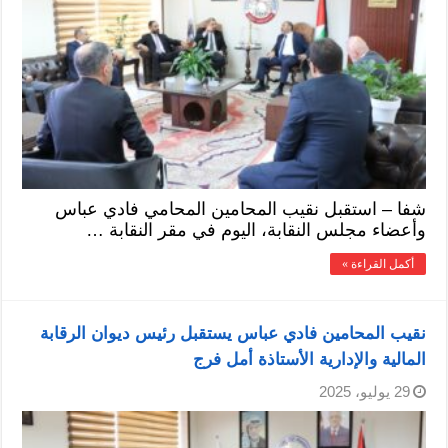
شفا – استقبل نقيب المحامين المحامي فادي عباس
وأعضاء مجلس النقابة، اليوم في مقر النقابة …
أكمل القراءة »
نقيب المحامين فادي عباس يستقبل رئيس ديوان الرقابة
المالية والإدارية الأستاذة أمل فرج
29 يوليو، 2025