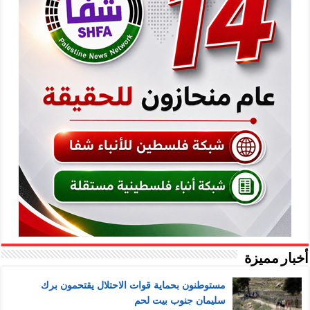
أخبار مميزة
مستوطنون بحماية قوات الاحتلال يقتحمون برك
سليمان جنوب بيت لحم