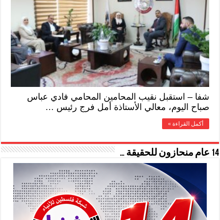
شفا – استقبل نقيب المحامين المحامي فادي عباس
صباح اليوم، معالي الأستاذة أمل فرج رئيس …
أكمل القراءة »
14 عام منحازون للحقيقة …