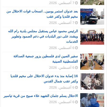
7 أغسطس، 2026
بعد عدوان استمر يومين.. انسحاب قوات الاحتلال من
مخيم قلنديا وكفر عقب
7 أغسطس، 2026
الرئيس محمود عباس يستقبل مجلس بلدية رام الله
ويشدد على دور البلديات في دعم الصمود وتطوير
الخدمات
6 أغسطس، 2026
سفير الصين لدى فلسطين يزور جمعية الصداقة
الفلسطينية الصينية
6 أغسطس، 2026
16 إصابة منذ بدء عدوان الاحتلال على مخيم قلنديا
وكفر عقب شمال القدس
6 أغسطس، 2026
الاحتلال يسلم جثمان الشهيد علاء صبيح من قرية تياسير
6 أغسطس، 2026