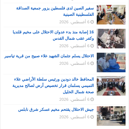
سفير الصين لدى فلسطين يزور جمعية الصداقة
الفلسطينية الصينية
6 أغسطس، 2026
16 إصابة منذ بدء عدوان الاحتلال على مخيم قلنديا
وكفر عقب شمال القدس
6 أغسطس، 2026
الاحتلال يسلم جثمان الشهيد علاء صبيح من قرية تياسير
6 أغسطس، 2026
المحافظ خالد دودين ورئيس سلطة الأراضي علاء
التميمي يسلمان قرار تخصيص أرض لصالح مديرية
صحة شمال الخليل
6 أغسطس، 2026
جيش الاحتلال يقتحم مخيم عسكر شرق نابلس
6 أغسطس، 2026