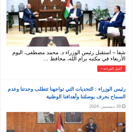
شفا – استقبل رئيس الوزراء د. محمد مصطفى، اليوم
الأربعاء في مكتبه برام الله، محافظ …
أكمل القراءة »
رئيس الوزراء : التحديات التي تواجهنا تتطلب وحدتنا وعدم
السماح بحرف بوصلتنا وأهدافنا الوطنية
28 ديسمبر، 2024