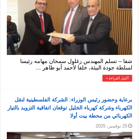
شفا – تسلم المهندس زغلول سمحان مهامه رئيسا
لسلطة جودة البيئة، خلفا لأحمد أبو ظاهر …
أكمل القراءة »
برعاية وحضور رئيس الوزراء: الشركة الفلسطينية لنقل
الكهرباء وشركة كهرباء الخليل توقعان اتفاقية التزويد بالتيار
الكهربائي من محطة بيت أولا
25 نوفمبر، 2025