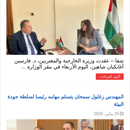
شفا – عقدت وزيرة الخارجية والمغتربين، د. فارسين
أغابكيان شاهين، اليوم الأربعاء في مقر الوزارة …
أكمل القراءة »
المهندس زغلول سمحان يتسلم مهامه رئيسا لسلطة جودة
البيئة
25 يناير، 2026