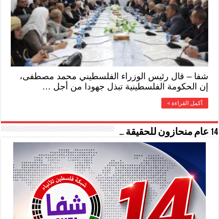
شفا – قال رئيس الوزراء الفلسطيني محمد مصطفى،
إن الحكومة الفلسطينية تبذل جهودا من أجل …
أكمل القراءة »
14 عام منحازون للحقيقة …