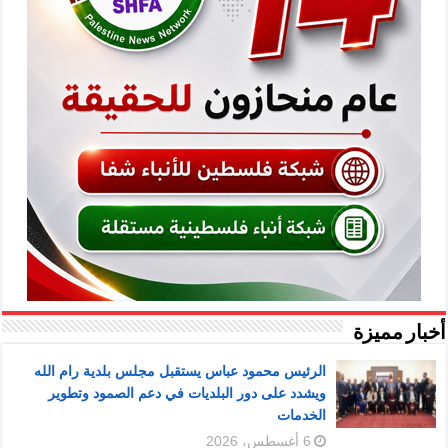
أخبار مميزة
الرئيس محمود عباس يستقبل مجلس بلدية رام الله
ويشدد على دور البلديات في دعم الصمود وتطوير
الخدمات
6 أغسطس، 2026