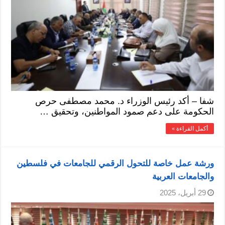
شفا – أكد رئيس الوزراء د. محمد مصطفى حرص
الحكومة على دعم صمود المواطنين، وتحقيق …
أكمل القراءة »
ورشة عمل خاصة للتحول الرقمي للجامعات في فلسطين
والجامعات العربية
29 أبريل، 2025