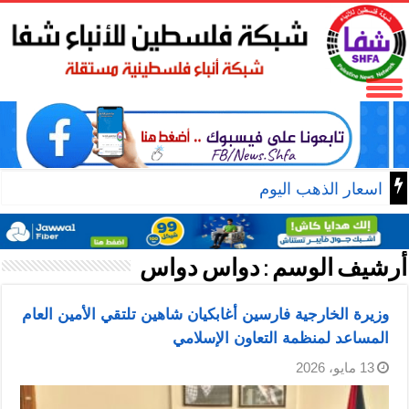
اسعار الذهب اليوم
أرشيف الوسم :
دواس دواس
وزيرة الخارجية فارسين أغابكيان شاهين تلتقي الأمين العام
المساعد لمنظمة التعاون الإسلامي
13 مايو، 2026