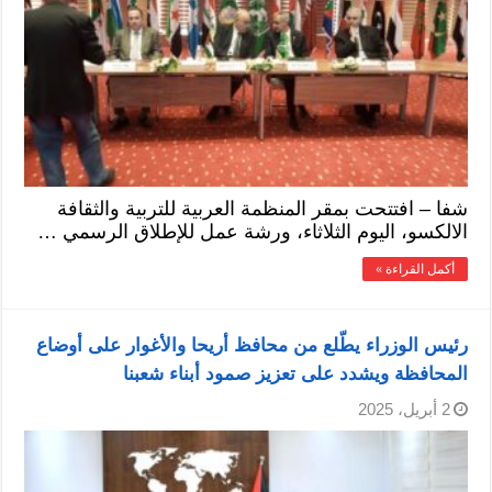
شفا – افتتحت بمقر المنظمة العربية للتربية والثقافة
الالكسو، اليوم الثلاثاء، ورشة عمل للإطلاق الرسمي …
أكمل القراءة »
رئيس الوزراء يطّلع من محافظ أريحا والأغوار على أوضاع
المحافظة ويشدد على تعزيز صمود أبناء شعبنا
2 أبريل، 2025