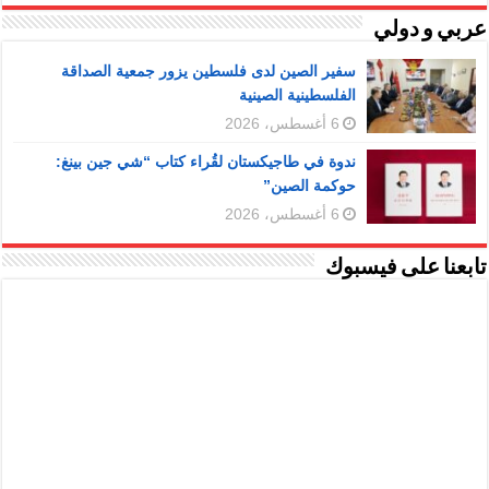
عربي و دولي
سفير الصين لدى فلسطين يزور جمعية الصداقة
الفلسطينية الصينية
6 أغسطس، 2026
ندوة في طاجيكستان لقُراء كتاب “شي جين بينغ:
حوكمة الصين”
6 أغسطس، 2026
تابعنا على فيسبوك