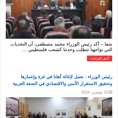
شفا – أكد رئيس الوزراء محمد مصطفى، أن التحديات
التي تواجهنا تتطلب وحدتنا كشعب فلسطيني …
أكمل القراءة »
رئيس الوزراء : نعمل ‏لإغاثة أهلنا في غزة وإعمارها
وتحقيق الاستقرار الأمني والاقتصادي في الضفة الغربية
16 نوفمبر، 2024