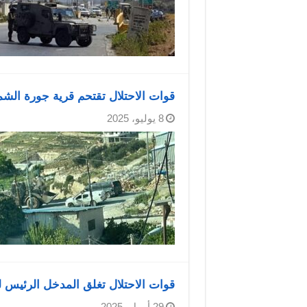
قوات الاحتلال تقتحم قرية جورة الش
8 يوليو، 2025
قوات الاحتلال تغلق المدخل الرئيس
29 أبريل، 2025