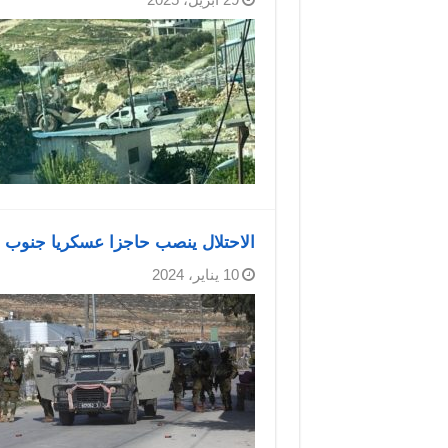
الاحتلال ينصب حاجزا عسكريا جنوب 
10 يناير، 2024