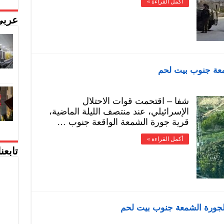
أكمل القراءة »
عربي
معة جنوب بيت لحم
شفا – اقتحمت قوات الاحتلال
الإسرائيلي، عند منتصف الليلة الماضية،
قرية جورة الشمعة الواقعة جنوب …
أكمل القراءة »
تابعن
 لجورة الشمعة جنوب بيت لحم