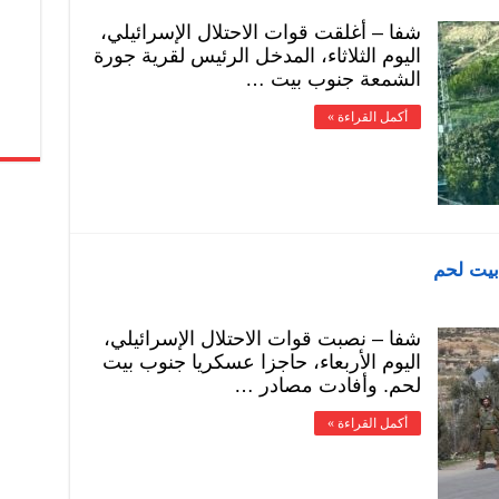
شفا – أغلقت قوات الاحتلال الإسرائيلي،
اليوم الثلاثاء، المدخل الرئيس لقرية جورة
الشمعة جنوب بيت …
أكمل القراءة »
بيت لحم
شفا – نصبت قوات الاحتلال الإسرائيلي،
اليوم الأربعاء، حاجزا عسكريا جنوب بيت
لحم. وأفادت مصادر …
أكمل القراءة »