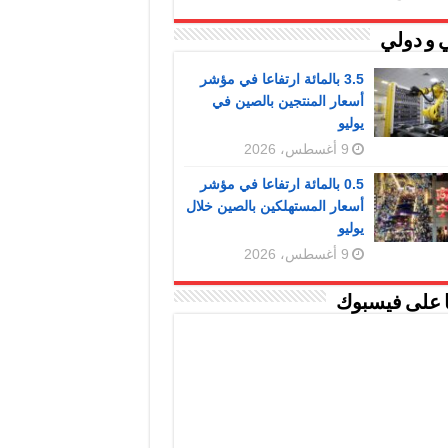
 و دولي
3.5 بالمائة ارتفاعا في مؤشر
أسعار المنتجين بالصين في
يوليو
9 أغسطس، 2026
0.5 بالمائة ارتفاعا في مؤشر
أسعار المستهلكين بالصين خلال
يوليو
9 أغسطس، 2026
ا على فيسبوك