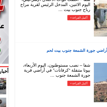
اليوم الاثنين، المدخل الرئيس لقرية مراح
رباح جنوب بيت …
أكمل القراءة »
راضي جورة الشمعة جنوب بيت لحم
شفا – نصب مستوطنون، اليوم الأربعاء،
بيوتا متنقلة “كرفانات” في أراضي قرية
أخبار
جورة الشمعة جنوب …
أكمل القراءة »