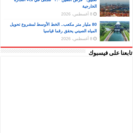
الخارجية
8 أغسطس، 2026
80 مليار متر مكعب.. الخط الأوسط لمشروع تحويل
المياه الصيني يحقق رقما قياسيا
8 أغسطس، 2026
تابعنا على فيسبوك