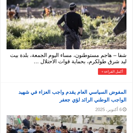
شفا – هاجم مستوطنون، مساء اليوم الجمعة، بلدة بيت
ليد شرق طولكرم، بحماية قوات الاحتلال …
أكمل القراءة »
المفوض السياسي العام يقدم واجب العزاء في شهيد
الواجب الوطني الرائد لؤي جعفر
6 أكتوبر، 2025