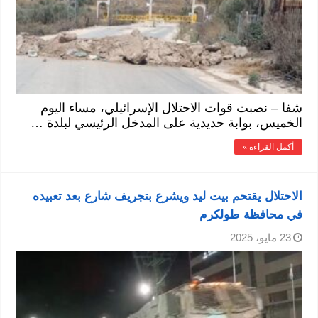
شفا – نصبت قوات الاحتلال الإسرائيلي، مساء اليوم
الخميس، بوابة حديدية على المدخل الرئيسي لبلدة …
أكمل القراءة »
الاحتلال يقتحم بيت ليد ويشرع بتجريف شارع بعد تعبيده
في محافظة طولكرم
23 مايو، 2025