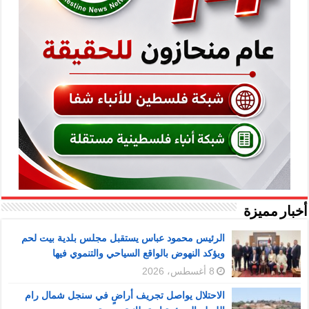
أخبار مميزة
الرئيس محمود عباس يستقبل مجلس بلدية بيت لحم
ويؤكد النهوض بالواقع السياحي والتنموي فيها
8 أغسطس، 2026
الاحتلال يواصل تجريف أراضٍ في سنجل شمال رام