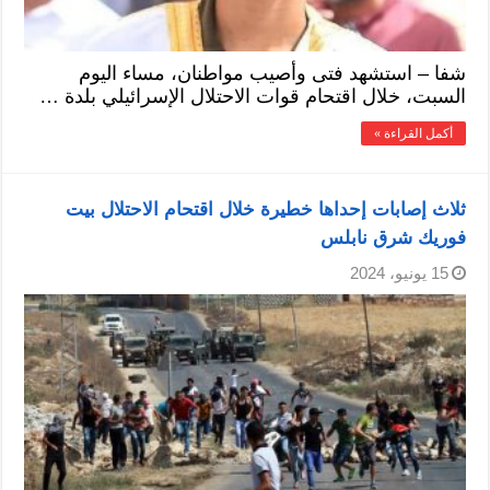
شفا – استشهد فتى وأصيب مواطنان، مساء اليوم
السبت، خلال اقتحام قوات الاحتلال الإسرائيلي بلدة …
أكمل القراءة »
ثلاث إصابات إحداها خطيرة خلال اقتحام الاحتلال بيت
فوريك شرق نابلس
15 يونيو، 2024