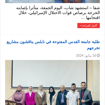
شفا – استشهد شاب، اليوم الجمعة، متأثرا بإصابته
الحرجة برصاص قوات الاحتلال الإسرائيلي، خلال
اقتحامها …
أكمل القراءة »
طلبة جامعة القدس المفتوحة في نابلس يناقشون مشاريع
تخرجهم
16 مايو، 2024