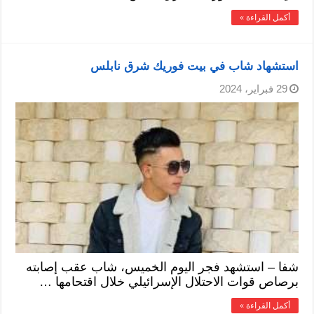
أكمل القراءة »
استشهاد شاب في بيت فوريك شرق نابلس
29 فبراير، 2024
شفا – استشهد فجر اليوم الخميس، شاب عقب إصابته
برصاص قوات الاحتلال الإسرائيلي خلال اقتحامها …
أكمل القراءة »