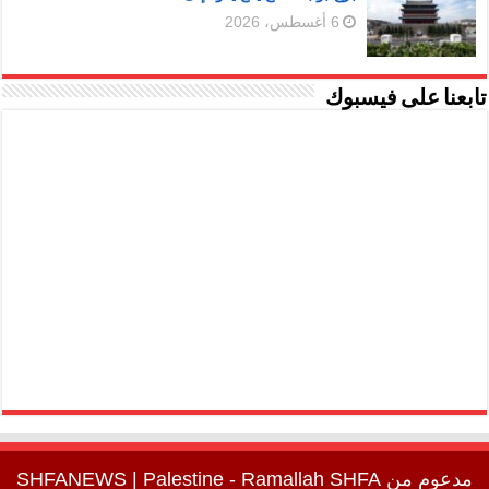
6 أغسطس، 2026
تابعنا على فيسبوك
مدعوم من
SHFA
| Palestine - Ramallah
SHFANEWS