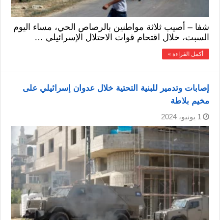
شفا – أصيب ثلاثة مواطنين بالرصاص الحي، مساء اليوم
السبت، خلال اقتحام قوات الاحتلال الإسرائيلي …
أكمل القراءة »
إصابات وتدمير للبنية التحتية خلال عدوان إسرائيلي على
مخيم بلاطة
1 يونيو، 2024