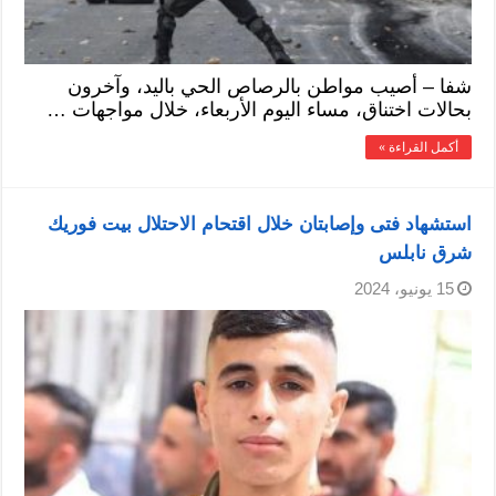
شفا – أصيب مواطن بالرصاص الحي باليد، وآخرون
بحالات اختناق، مساء اليوم الأربعاء، خلال مواجهات …
أكمل القراءة »
استشهاد فتى وإصابتان خلال اقتحام الاحتلال بيت فوريك
شرق نابلس
15 يونيو، 2024