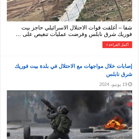
شفا – أغلقت قوات الاحتلال الاسرائيلي حاجز بيت
فوريك شرق نابلس وفرضت عمليات تنغيص على …
أكمل القراءة »
إصابات خلال مواجهات مع الاحتلال في بلدة بيت فوريك
شرق نابلس
19 يونيو، 2024