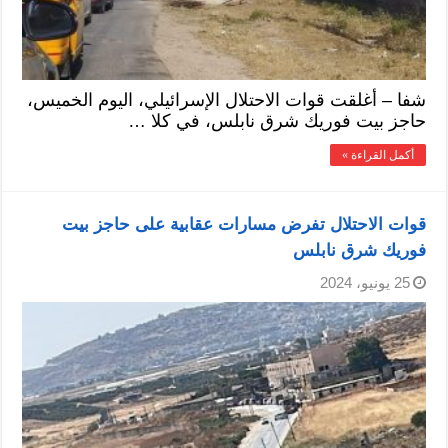
شفا – أغلقت قوات الاحتلال الإسرائيلي، اليوم الخميس،
حاجز بيت فوريك شرق نابلس، في كلا …
أكمل القراءة »
قوات الاحتلال تفرض مسارات عقابية على حاجز بيت
فوريك شرق نابلس
25 يونيو، 2024