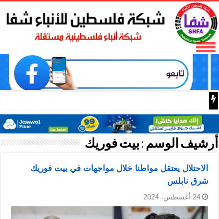
رئيس بلدية بيت لحم يبحث مع
أرشيف الوسم :
بيت فوريك
الاحتلال يعتقل مواطنا خلال مواجهات في بيت فوريك
شرق نابلس
24 أغسطس، 2024