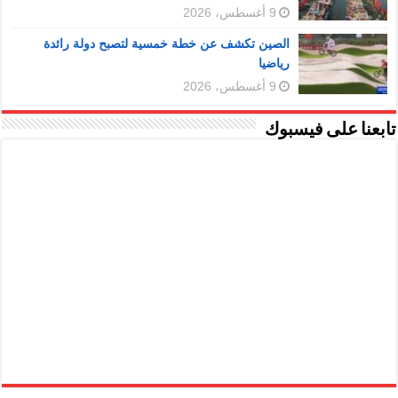
9 أغسطس، 2026
الصين تكشف عن خطة خمسية لتصبح دولة رائدة
رياضيا
9 أغسطس، 2026
تابعنا على فيسبوك