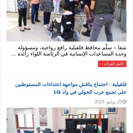
شفا – سلّم محافظ قلقيلية رافع رواجبة، ومسؤولة
وحدة المساعدات الإنسانية في الرئاسة اللواء رائدة …
أكمل القراءة »
قلقيلية : اجتماع يناقش مواجهة اعتداءات المستوطنين
على تجمع عرب الخولي في واد قانا
25 يوليو، 2023