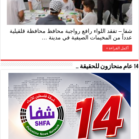
شفا – تفقد اللواء رافع رواجبة محافظ محافظة قلقيلية
عدداً من المخيمات الصيفية في مدينة …
أكمل القراءة »
14 عام منحازون للحقيقة …