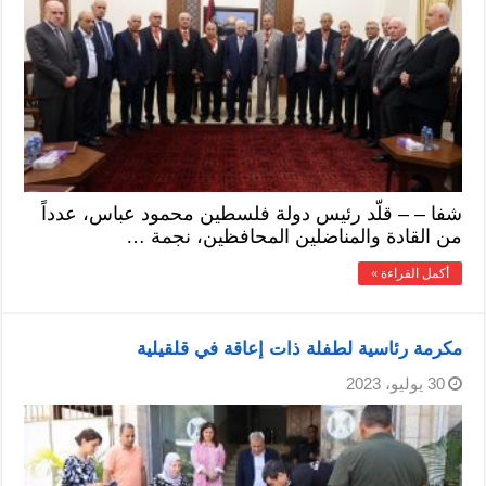
شفا – – قلّد رئيس دولة فلسطين محمود عباس، عدداً
من القادة والمناضلين المحافظين، نجمة …
أكمل القراءة »
مكرمة رئاسية لطفلة ذات إعاقة في قلقيلية
30 يوليو، 2023