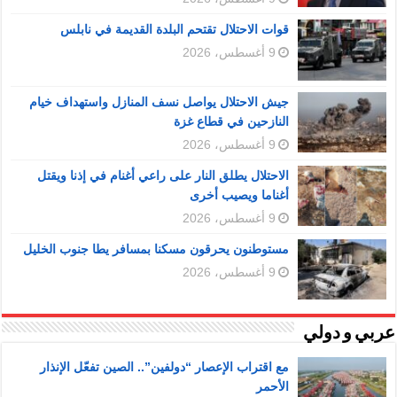
قوات الاحتلال تقتحم البلدة القديمة في نابلس
9 أغسطس، 2026
جيش الاحتلال يواصل نسف المنازل واستهداف خيام
النازحين في قطاع غزة
9 أغسطس، 2026
الاحتلال يطلق النار على راعي أغنام في إذنا ويقتل
أغناما ويصيب أخرى
9 أغسطس، 2026
مستوطنون يحرقون مسكنا بمسافر يطا جنوب الخليل
9 أغسطس، 2026
عربي و دولي
مع اقتراب الإعصار “دولفين”.. الصين تفعّل الإنذار
الأحمر