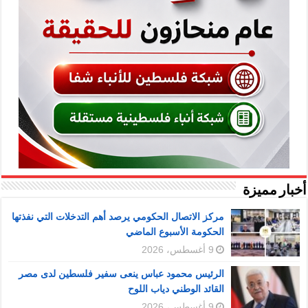
أخبار مميزة
مركز الاتصال الحكومي يرصد أهم التدخلات التي نفذتها
الحكومة الأسبوع الماضي
9 أغسطس، 2026
الرئيس محمود عباس ينعى سفير فلسطين لدى مصر
القائد الوطني دياب اللوح
9 أغسطس، 2026