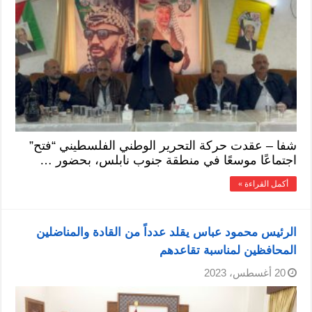
شفا – عقدت حركة التحرير الوطني الفلسطيني “فتح”
اجتماعًا موسعًا في منطقة جنوب نابلس، بحضور …
أكمل القراءة »
الرئيس محمود عباس يقلد عدداً من القادة والمناضلين
المحافظين لمناسبة تقاعدهم
20 أغسطس، 2023