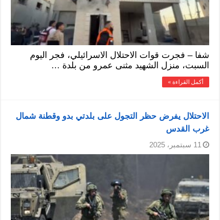
شفا – فجرت قوات الاحتلال الاسرائيلي، فجر اليوم
السبت، منزل الشهيد مثنى عمرو من بلدة …
أكمل القراءة »
الاحتلال يفرض حظر التجول على بلدتي بدو وقطنة شمال
غرب القدس
11 سبتمبر، 2025