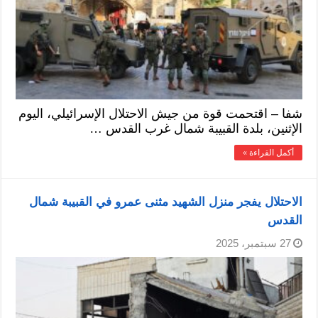
شفا – اقتحمت قوة من جيش الاحتلال الإسرائيلي، اليوم
الإثنين، بلدة القبيبة شمال غرب القدس …
أكمل القراءة »
الاحتلال يفجر منزل الشهيد مثنى عمرو في القبيبة شمال
القدس
27 سبتمبر، 2025