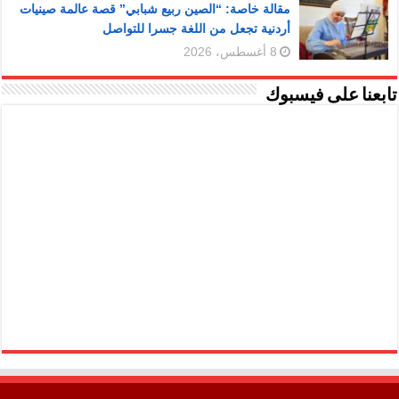
مقالة خاصة: “الصين ربيع شبابي” قصة عالمة صينيات
أردنية تجعل من اللغة جسرا للتواصل
8 أغسطس، 2026
تابعنا على فيسبوك