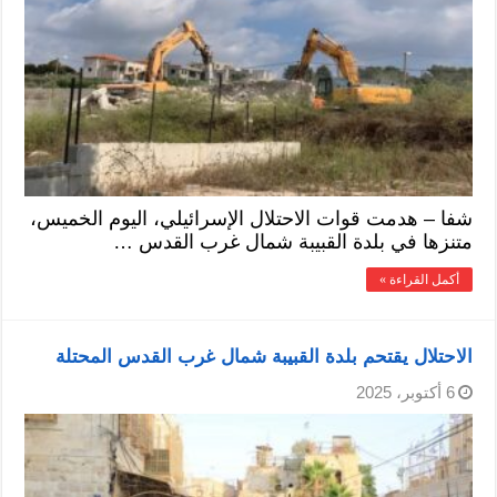
شفا – هدمت قوات الاحتلال الإسرائيلي، اليوم الخميس،
متنزها في بلدة القبيبة شمال غرب القدس …
أكمل القراءة »
الاحتلال يقتحم بلدة القبيبة شمال غرب القدس المحتلة
6 أكتوبر، 2025