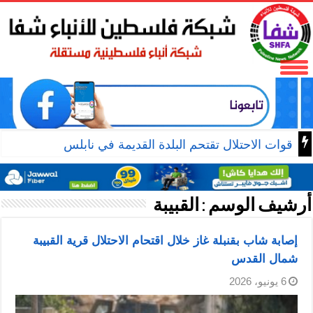
وفا
أرشيف الوسم :
القبيبة
إصابة شاب بقنبلة غاز خلال اقتحام الاحتلال قرية القبيبة
شمال القدس
6 يونيو، 2026