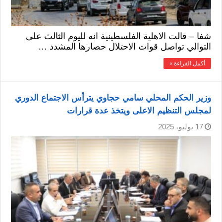
شفا – قالت الاهلية الفلسطينية انه لليوم الثالث على
التوالي تواصل قوات الاحتلال حصارها المشدد …
أكمل القراءة »
وزير الحكم المحلي سامي حجاوي يترأس الاجتماع الدوري
لمجلس التنظيم الاعلى ويتخذ عدة قرارات
17 يوليو، 2025