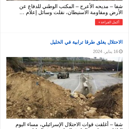
شفا – مديحه الأعرج – المكتب الوطني للدفاع عن
الأرض ومقاومة الاستيطان، نقلت وسائل إعلام …
أكمل القراءة »
الاحتلال يغلق طرقا ترابية في الخليل
16 يناير، 2024
شفا – أغلقت قوات الاحتلال الإسرائيلي، مساء اليوم