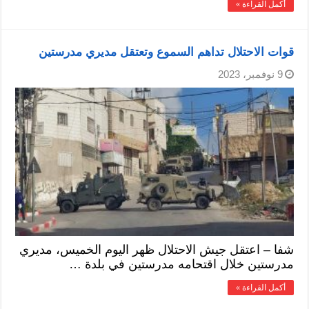
أكمل القراءة »
قوات الاحتلال تداهم السموع وتعتقل مديري مدرستين
9 نوفمبر، 2023
شفا – اعتقل جيش الاحتلال ظهر اليوم الخميس، مديري
مدرستين خلال اقتحامه مدرستين في بلدة …
أكمل القراءة »