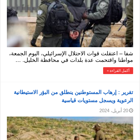
شفا – اعتقلت قوات الاحتلال الإسرائيلي، اليوم الجمعة،
مواطنا واقتحمت عدة بلدات في محافظة الخليل. …
أكمل القراءة »
تقرير : إرهاب المستوطنين ينطلق من البؤر الاستيطانية
الرعوية ويسجل مستويات قياسية
20 أبريل، 2024