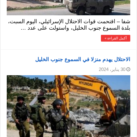
شفا – اقتحمت قوات الاحتلال الإسرائيلي، اليوم السبت،
بلدة السموع جنوب الخليل، واستولت على عدد …
أكمل القراءة »
الاحتلال يهدم منزلا في السموع جنوب الخليل
30 يناير، 2024