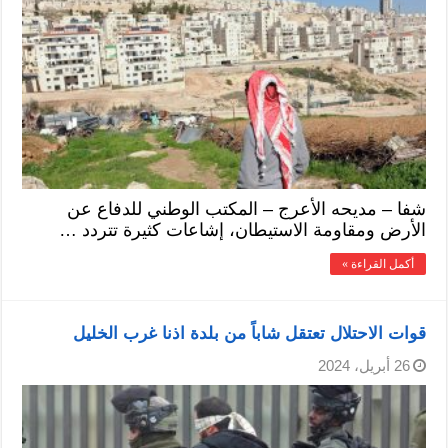
شفا – مديحه الأعرج – المكتب الوطني للدفاع عن
الأرض ومقاومة الاستيطان، إشاعات كثيرة تتردد …
أكمل القراءة »
قوات الاحتلال تعتقل شاباً من بلدة اذنا غرب الخليل
26 أبريل، 2024