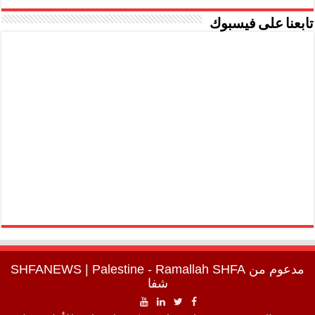
تابعنا على فيسبوك
مدعوم من
SHFA
| Palestine - Ramallah
SHFANEWS
شفا