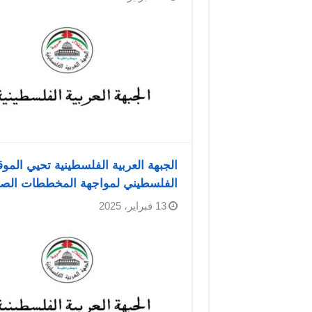
الجبهة العربية الفلسطينية تحيي الم
الفلسطيني لمواجهة المخططات الصهي
13 فبراير، 2025