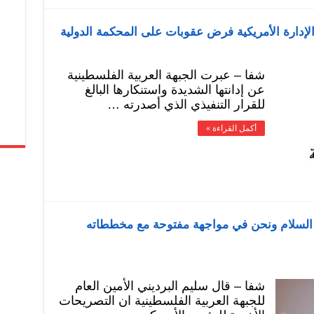
 الإدارة الأمريكية فرض عقوبات على المحكمة الدولية
شفا – عبرت الجبهة العربية الفلسطينية
عن إدانتها الشديدة واستنكارها البالغ
للقرار التنفيذي الذي أصدرته …
أكمل القراءة »
 السلام ونحن في مواجهة مفتوحة مع مخططاته
شفا – قال سليم البرديني الأمين العام
للجبهة العربية الفلسطينية ان التصريحات