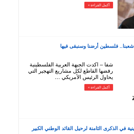
أكمل القراءة »
ر شعبنا.. فلسطين أرضنا وسنبقى فيها
شفا – اكدت الجبهة العربية الفلسطينية
رفضها القاطع لكل مشاريع التهجير التي
يحاول الرئيس الأمريكي …
أكمل القراءة »
ية في الذكرى الثامنة لرحيل القائد الوطني الكبير