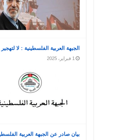
الجبهة العربية الفلسطينية : لا لتهجي
1 فبراير، 2025
بيان صادر عن الجبهة العربية الفلسطين