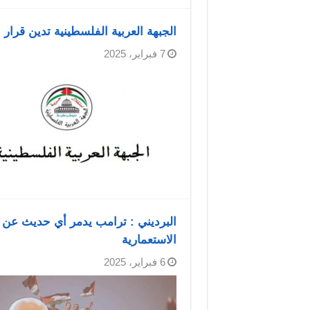
الجبهة العربية الفلسطينية تدين قرار
7 فبراير، 2025
البرديني : ترامب يدمر أي حديث عن
الاستعمارية
6 فبراير، 2025