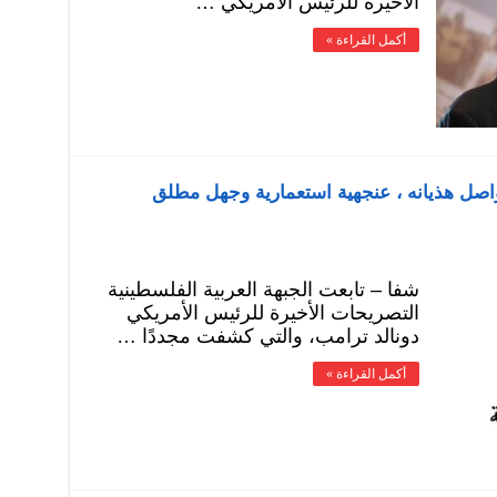
الأخيرة للرئيس الأمريكي …
أكمل القراءة »
يواصل هذيانه ، عنجهية استعمارية وجهل مطلق
شفا – تابعت الجبهة العربية الفلسطينية
التصريحات الأخيرة للرئيس الأمريكي
دونالد ترامب، والتي كشفت مجددًا …
أكمل القراءة »