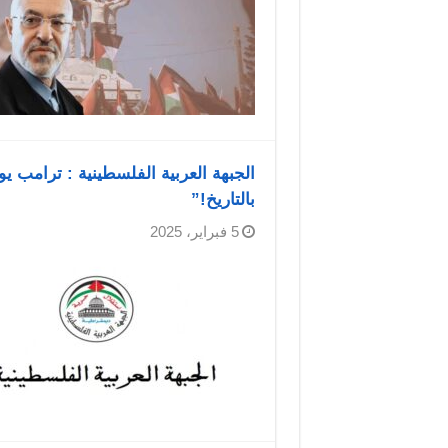
الجبهة العربية الفلسطينية : ترامب 
بالتاريخ!”
5 فبراير، 2025