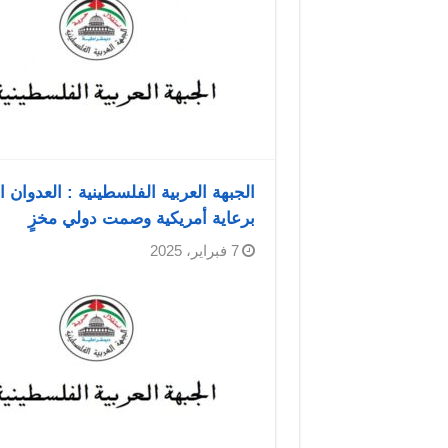
الجبهة العربية الفلسطينية : العدوا
برعاية أمريكية وصمت دولي مخزٍ
7 فبراير، 2025