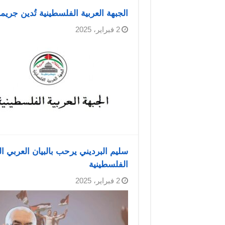
الجبهة العربية الفلسطينية تُدين جريمة الاحتلال بتفجي
2 فبراير، 2025
سليم البرديني يرحب بالبيان العربي 
الفلسطينية
2 فبراير، 2025