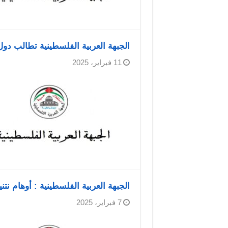
الجبهة العربية الفلسطينية تطالب دول
11 فبراير، 2025
الجبهة العربية الفلسطينية : أوهام نت
7 فبراير، 2025