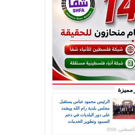
 مميزة
الرئيس محمود عباس يستقبل
مجلس بلدية رام الله ويشدد
على دور البلديات في دعم
الصمود وتطوير الخدمات