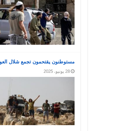
مستوطنون يقتحمون تجمع شلال العوج
28 يونيو، 2025