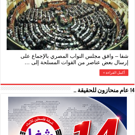
شفا – وافق مجلس النواب المصري بالإجماع على
إرسال بعض عناصر من القوات المسلحة إلى …
أكمل القراءة »
14 عام منحازون للحقيقة …