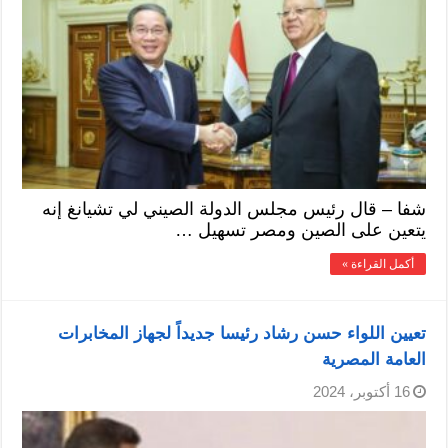
شفا – قال رئيس مجلس الدولة الصيني لي تشيانغ إنه
يتعين على الصين ومصر تسهيل …
أكمل القراءة »
تعيين اللواء حسن رشاد رئيسا جديداً لجهاز المخابرات
العامة المصرية
16 أكتوبر، 2024