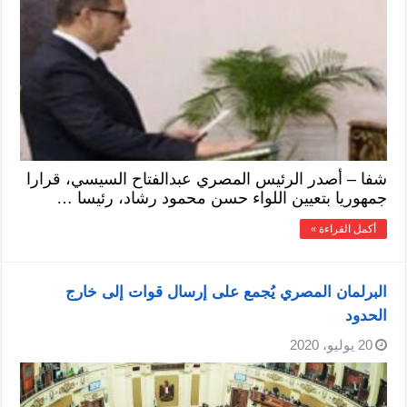
شفا – أصدر الرئيس المصري عبدالفتاح السيسي، قرارا
جمهوريا بتعيين اللواء حسن محمود رشاد، رئيسا …
أكمل القراءة »
البرلمان المصري يُجمع على إرسال قوات إلى خارج
الحدود
20 يوليو، 2020