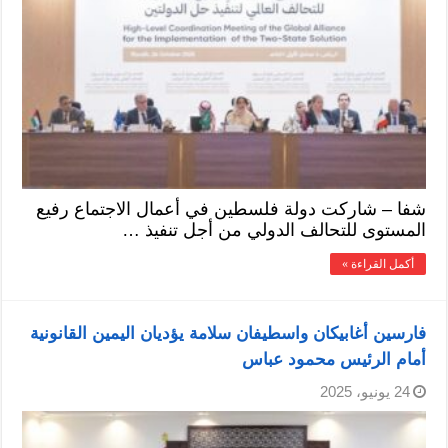
شفا – شاركت دولة فلسطين في أعمال الاجتماع رفيع
المستوى للتحالف الدولي من أجل تنفيذ …
أكمل القراءة »
فارسين أغابيكان واسطيفان سلامة يؤديان اليمين القانونية
أمام الرئيس محمود عباس
24 يونيو، 2025