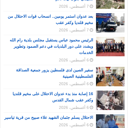
7 أغسطس، 2026
بعد عدوان استمر يومين.. انسحاب قوات الاحتلال من
مخيم قلنديا وكفر عقب
7 أغسطس، 2026
الرئيس محمود عباس يستقبل مجلس بلدية رام الله
ويشدد على دور البلديات في دعم الصمود وتطوير
الخدمات
6 أغسطس، 2026
سفير الصين لدى فلسطين يزور جمعية الصداقة
الفلسطينية الصينية
6 أغسطس، 2026
16 إصابة منذ بدء عدوان الاحتلال على مخيم قلنديا
وكفر عقب شمال القدس
6 أغسطس، 2026
الاحتلال يسلم جثمان الشهيد علاء صبيح من قرية تياسير
6 أغسطس، 2026