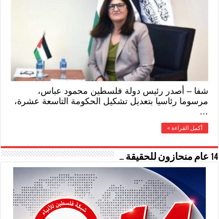
شفا – أصدر رئيس دولة فلسطين محمود عباس،
مرسوما رئاسيا بتعديل تشكيل الحكومة التاسعة عشرة،
…
أكمل القراءة »
14 عام منحازون للحقيقة …