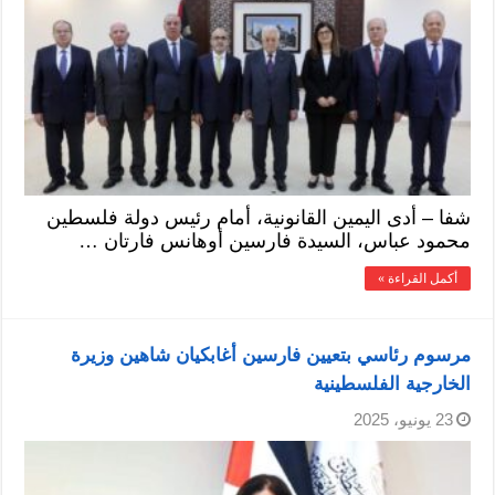
شفا – أدى اليمين القانونية، أمام رئيس دولة فلسطين
محمود عباس، السيدة فارسين أوهانس فارتان …
أكمل القراءة »
مرسوم رئاسي بتعيين فارسين أغابكيان شاهين وزيرة
الخارجية الفلسطينية
23 يونيو، 2025