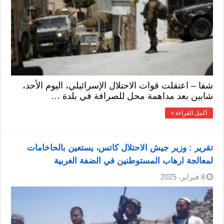
شفا – اعتقلت قوات الاحتلال الإسرائيلي، اليوم الأحد،
شابين بعد مداهمة محل للصرافة في بلدة …
أكمل القراءة »
تقرير : وزير جيش الاحتلال كاتس، يستعين بالحاخامات
لمعالجة ارهاب المستوطنين في الضفة الغربية
8 فبراير، 2025