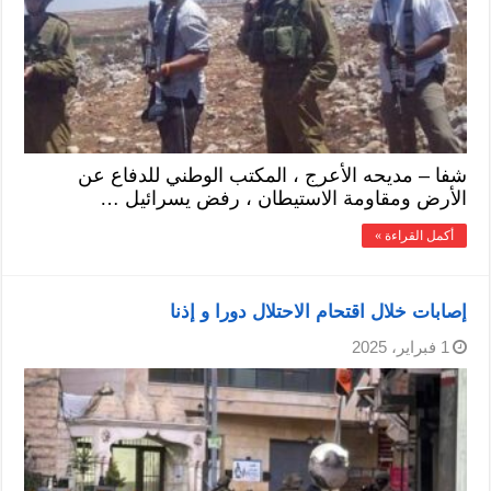
شفا – مديحه الأعرج ، المكتب الوطني للدفاع عن
الأرض ومقاومة الاستيطان ، رفض يسرائيل …
أكمل القراءة »
إصابات خلال اقتحام الاحتلال دورا و إذنا
1 فبراير، 2025