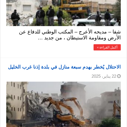
شفا – مديحه الأعرج – المكتب الوطني للدفاع عن
الأرض ومقاومة الاستيطان ، من جديد …
أكمل القراءة »
الاحتلال يُخطر بهدم سبعة منازل في بلدة إذنا غرب الخليل
22 يناير، 2025