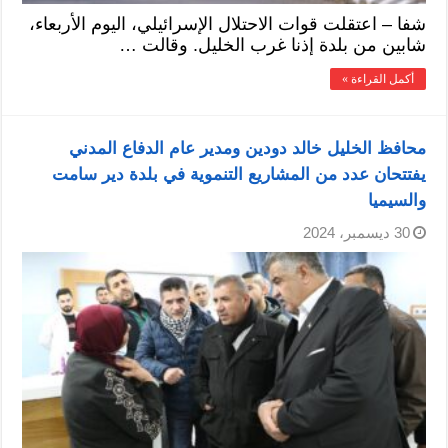
شفا – اعتقلت قوات الاحتلال الإسرائيلي، اليوم الأربعاء،
شابين من بلدة إذنا غرب الخليل. وقالت …
أكمل القراءة »
محافظ الخليل خالد دودين ومدير عام الدفاع المدني
يفتتحان عدد من المشاريع التنموية في بلدة دير سامت
والسيميا
30 ديسمبر، 2024