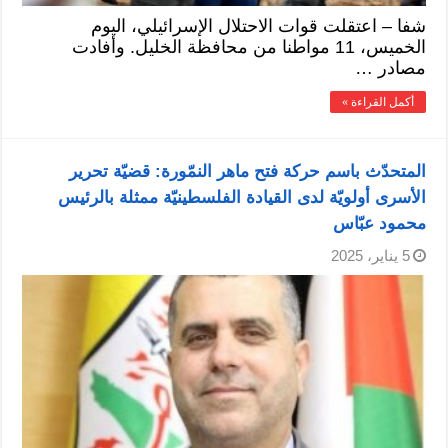
شفا – اعتقلت قوات الاحتلال الإسرائيلي، اليوم
الخميس، 11 مواطنا من محافظة الخليل. وأفادت
مصادر …
أكمل القراءة »
المتحدّث باسم حركة فتح ماهر النمّورة: قضيّة تحرير
الأسرى أولويّة لدى القيادة الفلسطينيّة ممثلة بالرئيس
محمود عبّاس
5 يناير، 2025