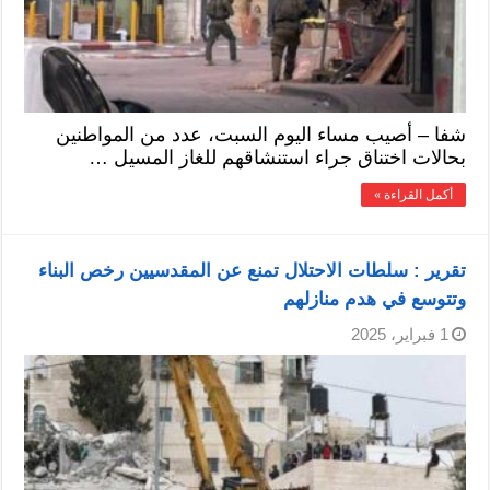
شفا – أصيب مساء اليوم السبت، عدد من المواطنين
بحالات اختناق جراء استنشاقهم للغاز المسيل …
أكمل القراءة »
تقرير : سلطات الاحتلال تمنع عن المقدسيين رخص البناء
وتتوسع في هدم منازلهم
1 فبراير، 2025