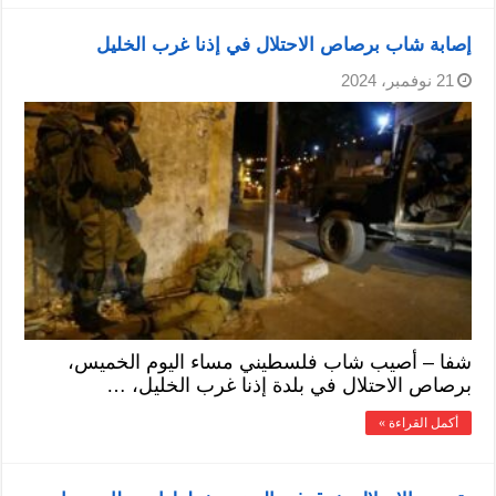
إصابة شاب برصاص الاحتلال في إذنا غرب الخليل
21 نوفمبر، 2024
شفا – أصيب شاب فلسطيني مساء اليوم الخميس،
برصاص الاحتلال في بلدة إذنا غرب الخليل، …
أكمل القراءة »