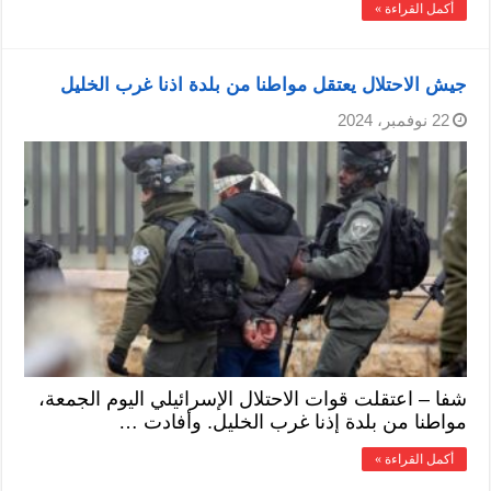
أكمل القراءة »
جيش الاحتلال يعتقل مواطنا من بلدة اذنا غرب الخليل
22 نوفمبر، 2024
شفا – اعتقلت قوات الاحتلال الإسرائيلي اليوم الجمعة،
مواطنا من بلدة إذنا غرب الخليل. وأفادت …
أكمل القراءة »