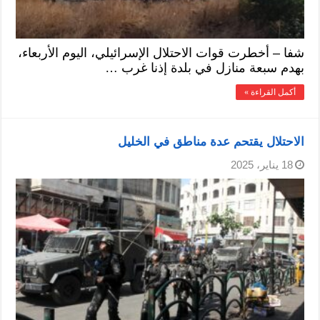
شفا – أخطرت قوات الاحتلال الإسرائيلي، اليوم الأربعاء،
بهدم سبعة منازل في بلدة إذنا غرب …
أكمل القراءة »
الاحتلال يقتحم عدة مناطق في الخليل
18 يناير، 2025