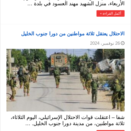
الأربعاء، منزل الشهيد مهند العسود في بلدة …
أكمل القراءة »
الاحتلال يعتقل ثلاثة مواطنين من دورا جنوب الخليل
26 نوفمبر، 2024
شفا – اعتقلت قوات الاحتلال الإسرائيلي، اليوم الثلاثاء،
ثلاثة مواطنين، من مدينة دورا جنوب الخليل. …