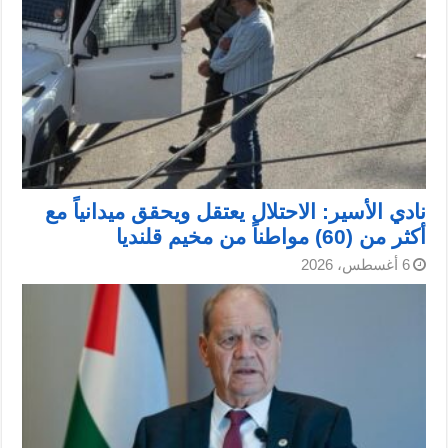
نادي الأسير: الاحتلال يعتقل ويحقق ميدانياً مع
أكثر من (60) مواطناً من مخيم قلنديا
6 أغسطس، 2026