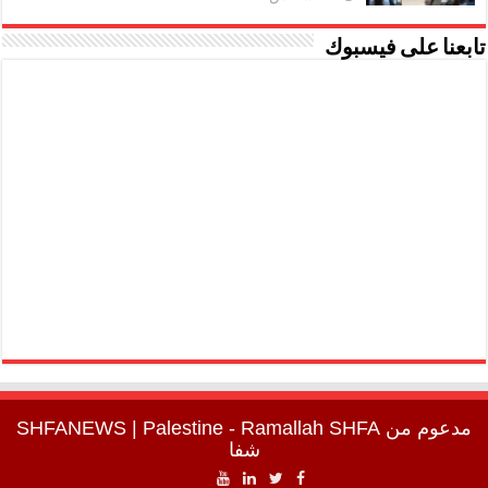
تابعنا على فيسبوك
مدعوم من
SHFA
| Palestine - Ramallah
SHFANEWS
شفا