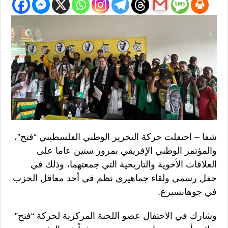
شفا – احتفلت حركة التحرير الوطني الفلسطيني “فتح”،
والمؤتمر الوطني الإفريقي بمرور ستين عاما على
العلاقات الأخوية والتاريخية التي جمعتهما، وذلك في
حفل رسمي ولقاء جماهيري نظم في أحد معاقل الحزب
في جوهانسبرغ.
وشارك في الاحتفال عضو اللجنة المركزية لحركة “فتح”