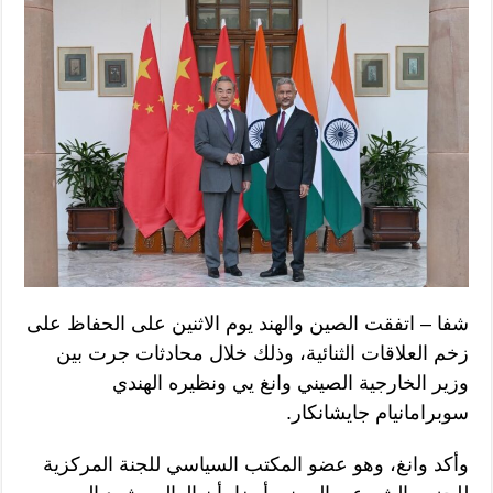
شفا – اتفقت الصين والهند يوم الاثنين على الحفاظ على
زخم العلاقات الثنائية، وذلك خلال محادثات جرت بين
وزير الخارجية الصيني وانغ يي ونظيره الهندي
سوبرامانيام جايشانكار.
وأكد وانغ، وهو عضو المكتب السياسي للجنة المركزية