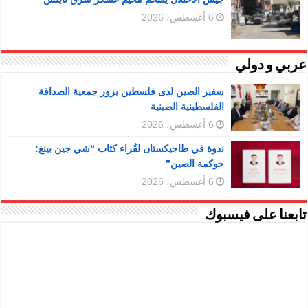
6 أغسطس، 2026
عربي و دولي
سفير الصين لدى فلسطين يزور جمعية الصداقة
الفلسطينية الصينية
6 أغسطس، 2026
ندوة في طاجيكستان لقُراء كتاب “شي جين بينغ:
حوكمة الصين”
6 أغسطس، 2026
تابعنا على فيسبوك