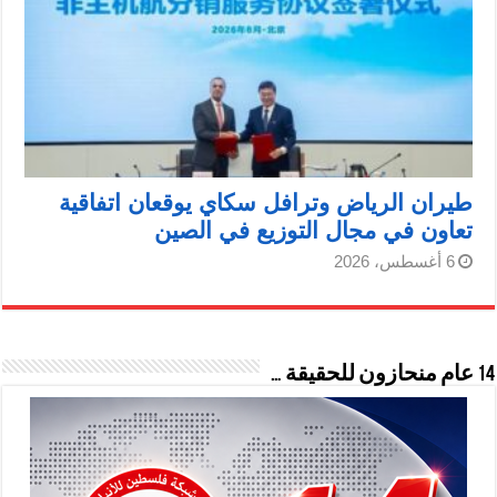
طيران الرياض وترافل سكاي يوقعان اتفاقية
تعاون في مجال التوزيع في الصين
6 أغسطس، 2026
14 عام منحازون للحقيقة …