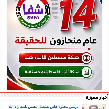
أخبار مميزة
الرئيس محمود عباس يستقبل مجلس بلدية رام الله