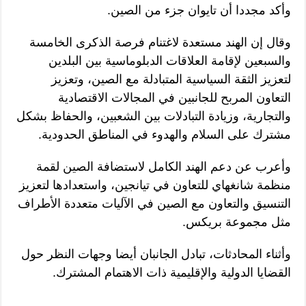
وأكد مجددا أن تايوان جزء من الصين.
وقال إن الهند مستعدة لاغتنام فرصة الذكرى الخامسة
والسبعين لإقامة العلاقات الدبلوماسية بين البلدين
لتعزيز الثقة السياسية المتبادلة مع الصين، وتعزيز
التعاون المربح للجانبين في المجالات الاقتصادية
والتجارية، وزيادة التبادلات بين الشعبين، والحفاظ بشكل
مشترك على السلام والهدوء في المناطق الحدودية.
وأعرب عن دعم الهند الكامل لاستضافة الصين لقمة
منظمة شانغهاي للتعاون في تيانجين، واستعدادها لتعزيز
التنسيق والتعاون مع الصين في الآليات متعددة الأطراف
مثل مجموعة بريكس.
وأثناء المحادثات، تبادل الجانبان أيضا وجهات النظر حول
القضايا الدولية والإقليمية ذات الاهتمام المشترك.