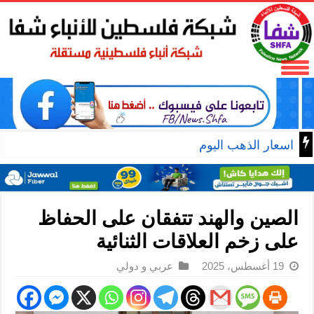
اسعار الذهب اليوم
الصين والهند تتفقان على الحفاظ
على زخم العلاقات الثنائية
19 أغسطس، 2025
عربي و دولي