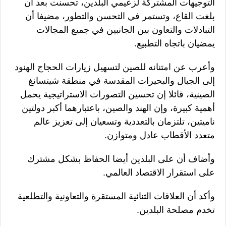
التوجيهات المشتركة لزعيمي البلدين، تحسنت بعد أن
بلغت القاع، وتستمر في التحسن والتطور، مضيفا أن
التبادلات والتعاون بين الجانبين في جميع المجالات
يمضيان باتجاه التطبيع.
وأعرب عن امتنانه للصين لتسهيل زيارات الحجاج الهنود
إلى الجبال والبحيرات المقدسة في منطقة شيتسانغ
الصينية، قائلا إن تحسين التصورات الاستراتيجية يحمل
أهمية كبيرة، وإن الهند والصين، باعتبارهما أكبر دولتين
ناميتين، تلتزمان بالتعددية وتسعيان إلى تعزيز عالم
متعدد الأقطاب عادل ومتوازن.
وأضاف أن على البلدين أيضا الحفاظ بشكل مشترك
على استقرار الاقتصاد العالمي.
وأكد أن العلاقات الثنائية المستقرة والتعاونية والتطلعية
تخدم مصلحة البلدين.