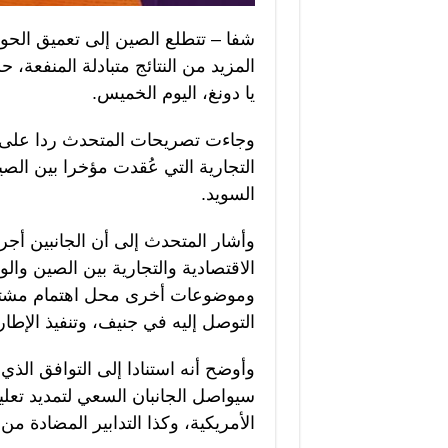
شفا – تتطلع الصين إلى تعميق الحوا
المزيد من النتائج متبادلة المنفعة، 
يا دونغ، اليوم الخميس.
وجاءت تصريحات المتحدث ردا على 
التجارية التي عُقدت مؤخرا بين الص
السويد.
وأشار المتحدث إلى أن الجانبين أجري
الاقتصادية والتجارية بين الصين والو
وموضوعات أخرى محل اهتمام مشترك.
التوصل إليه في جنيف، وتنفيذ الإطا
وأوضح أنه استنادا إلى التوافق الذي
الأمريكية، وكذا التدابير المضادة من الج