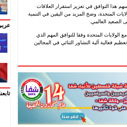
هم هذا التوافق في تعزيز استقرار العلاقات
لايات المتحدة، وضخ المزيد من اليقين في التنمية
ى الصعيد العالمي.
عربي
 الولايات المتحدة وفقا للتوافق المهم الذي
ظيم فعالية آلية التشاور الثنائي في المجالين
تابعن