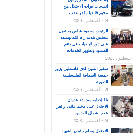
انسحاب قوات الاحتلال من
مخيم قلنديا وكفر عقب
7 أغسطس، 2026
الرئيس محمود عباس يستقبل
مجلس بلدية رام الله ويشدد
على دور البلديات في دعم
الصمود وتطوير الخدمات
سفير الصين لدى فلسطين يزور
جمعية الصداقة الفلسطينية
الصينية
6 أغسطس، 2026
16 إصابة منذ بدء عدوان
الاحتلال على مخيم قلنديا وكفر
عقب شمال القدس
6 أغسطس، 2026
الاحتلال يسلم جثمان الشهيد