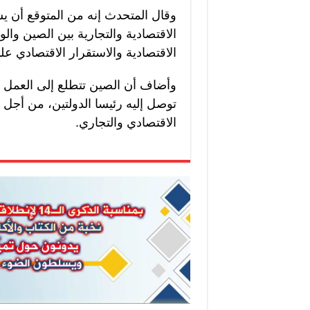
وقال المتحدث إنه من المتوقع أن يس
الاقتصادية والتجارية بين الصين والو
الاقتصادية والاستقرار الاقتصادي عل
وأضاف أن الصين تتطلع إلى العمل مع
توصل إليه رئيسا الدولتين، من أجل تع
الاقتصادي والتجاري.