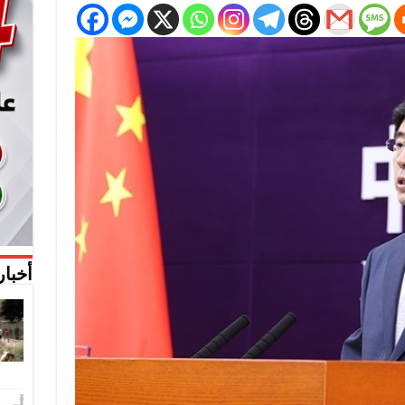
أخبار