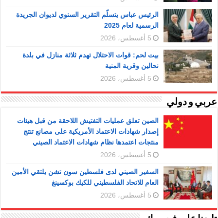
الرئيس عباس يتسلّم التقرير السنوي لديوان الجريدة
الرسمية لعام 2025
5 أغسطس، 2026
بيت لحم: قوات الاحتلال تهدم ثلاثة منازل في بلدة
نحالين وقرية المنية
5 أغسطس، 2026
عربي و دولي
الصين تعلق عمليات التفتيش اللاحقة من قبل هيئات
إصدار شهادات الاعتماد الأمريكية على مصانع تنتج
منتجات اعتمدها نظام شهادات الاعتماد الصيني
5 أغسطس، 2026
السفير الصيني لدى فلسطين سون تشن يلتقي الأمين
العام للاتحاد الفلسطيني للكيك بوكسينغ
5 أغسطس، 2026