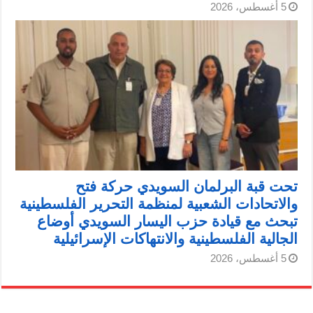
5 أغسطس، 2026
تحت قبة البرلمان السويدي حركة فتح
والاتحادات الشعبية لمنظمة التحرير الفلسطينية
تبحث مع قيادة حزب اليسار السويدي أوضاع
الجالية الفلسطينية والانتهاكات الإسرائيلية
5 أغسطس، 2026