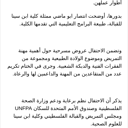
أطوار عملهن.
بدورها، أوضحت انتصار ابو ماضي ممثلة كلية ابن سينا
للقبالة، طبيعة البرامج التعليمية التي تقدمها الكلية.
وتضمن الاحتفال عروض مسرحية حول أهمية مهنة
التمريض وموضوع الولادة الطبيعية ومجموعة من
الفقرات الفنية والدبكة الشعبية. وجرى في الختام تكريم
عدد من المتقاعدين من المهنة والداعمين لها والرعاة.
يذكر أن الاحتفال نظم برعاية ودعم وزارة الصحة
الفلسطينية وصندوق الأمم المتحدة للسكان UNFPA
ومجلس التمريض والقبالة الفلسطيني وكلية ابن سينا
للعلوم الصحية.