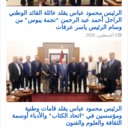
الرئيس محمود عباس يقلد عائلة القائد الوطني
الراحل أحمد عبد الرحمن “نجمة يبوس” من
وسام الرئيس ياسر عرفات
5 أغسطس، 2026
الرئيس محمود عباس يقلد قامات وطنية
ومؤسسين في “اتحاد الكتاب” والأدباء أوسمة
الثقافة والعلوم والفنون