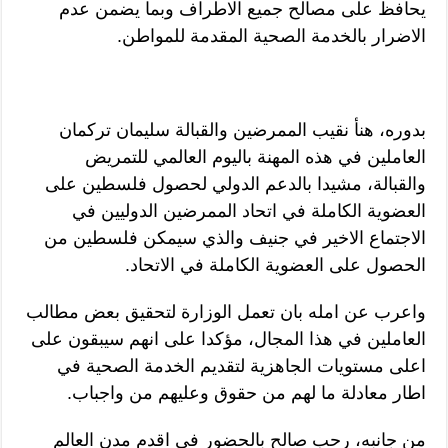
يحافظ على مصالح جميع الاطراف وبما يضمن عدم
الاضرار بالخدمة الصحية المقدمة للمواطن.
بدوره، هنأ نقيب الممرضين والقبالة سليمان تركمان
العاملين في هذه المهنة باليوم العالمي للتمريض
والقبالة، مشيدا بالدعم الدولي لحصول فلسطين على
العضوية الكاملة في اتحاد الممرضين الدوليين في
الاجتماع الاخير في جنيف والذي سيمكن فلسطين من
الحصول على العضوية الكاملة في الاتحاد.
واعرب عن امله بان تعمل الوزارة لتحقيق بعض مطالب
العاملين في هذا المجال، مؤكدا على انهم سيبقون على
اعلى مستويات الجاهزية لتقديم الخدمة الصحية في
اطار معادلة ما لهم من حقوق وعليهم من واجباب.
من جانبه، رحب صالح بالحضور في اقدم مدن العالم