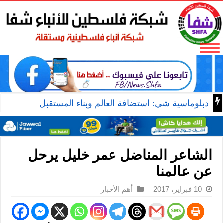
دبلوماسية شي: استضافة العالم وبناء المستقبل
الشاعر المناضل عمر خليل يرحل
عن عالمنا
10 فبراير، 2017
أهم الأخبار