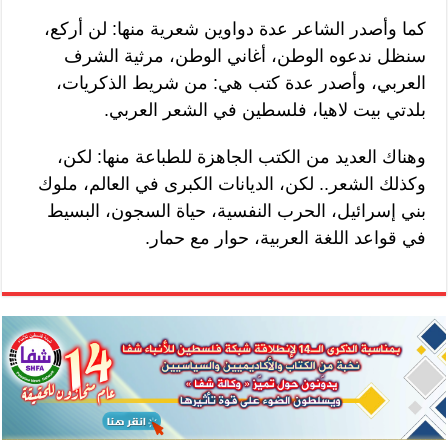
كما وأصدر الشاعر عدة دواوين شعرية منها: لن أركع،
سنظل ندعوه الوطن، أغاني الوطن، مرثية الشرف
العربي، وأصدر عدة كتب هي: من شريط الذكريات،
بلدتي بيت لاهيا، فلسطين في الشعر العربي.
وهناك العديد من الكتب الجاهزة للطباعة منها: لكن،
وكذلك الشعر.. لكن، الديانات الكبرى في العالم، ملوك
بني إسرائيل، الحرب النفسية، حياة السجون، البسيط
في قواعد اللغة العربية، حوار مع حمار.