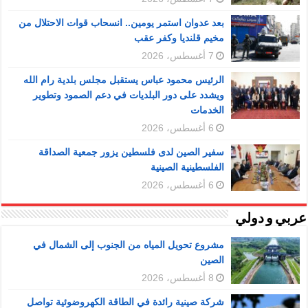
بعد عدوان استمر يومين.. انسحاب قوات الاحتلال من
مخيم قلنديا وكفر عقب
7 أغسطس، 2026
الرئيس محمود عباس يستقبل مجلس بلدية رام الله
ويشدد على دور البلديات في دعم الصمود وتطوير
الخدمات
6 أغسطس، 2026
سفير الصين لدى فلسطين يزور جمعية الصداقة
الفلسطينية الصينية
6 أغسطس، 2026
عربي و دولي
مشروع تحويل المياه من الجنوب إلى الشمال في
الصين
8 أغسطس، 2026
شركة صينية رائدة في الطاقة الكهروضوئية تواصل