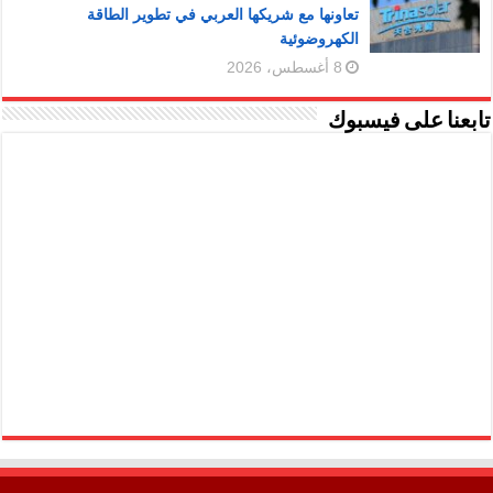
تعاونها مع شريكها العربي في تطوير الطاقة
الكهروضوئية
8 أغسطس، 2026
تابعنا على فيسبوك