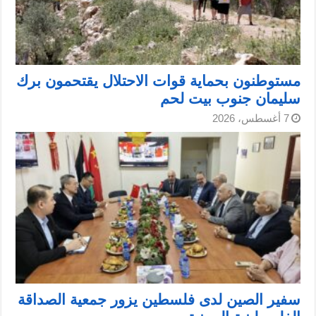
مستوطنون بحماية قوات الاحتلال يقتحمون برك
سليمان جنوب بيت لحم
7 أغسطس، 2026
سفير الصين لدى فلسطين يزور جمعية الصداقة