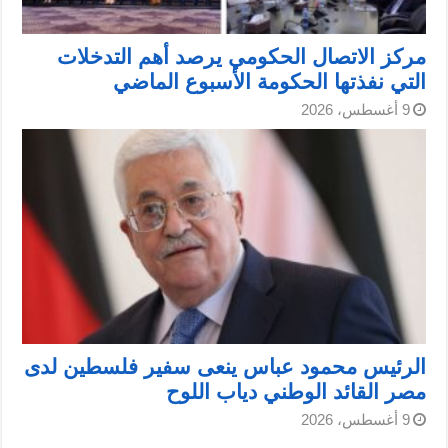
مركز الاتصال الحكومي يرصد أهم التدخلات
التي نفذتها الحكومة الأسبوع الماضي
9 أغسطس، 2026
الرئيس محمود عباس ينعى سفير فلسطين لدى
مصر القائد الوطني دياب اللوح
9 أغسطس، 2026