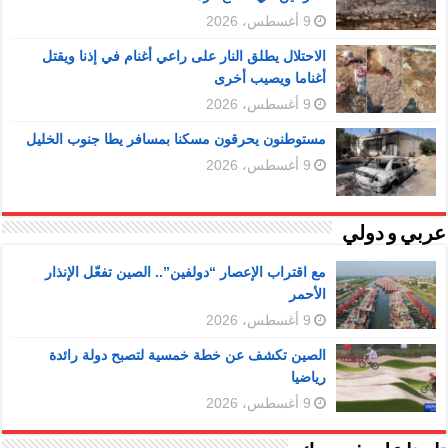
9 أغسطس، 2026
الاحتلال يطلق النار على راعي أغنام في إذنا ويقتل
أغناما ويصيب أخرى
9 أغسطس، 2026
مستوطنون يحرقون مسكنا بمسافر يطا جنوب الخليل
9 أغسطس، 2026
عربي و دولي
مع اقتراب الإعصار “دولفين”.. الصين تفعّل الإنذار
الأحمر
9 أغسطس، 2026
الصين تكشف عن خطة خمسية لتصبح دولة رائدة
رياضيا
9 أغسطس، 2026